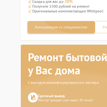
20%
Скидка для вас до
Получите 1500 рублей на ремонт
Оригинальные комплектующие Whirlpool
Консультация со специалистом
Уз
Ремонт бытовой
у Вас дома
С выездом квалифицированного мастера
Срочный выезд
Мастер приедет уже через 30 минут