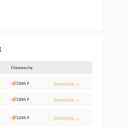
l
Стоимость
2000 ₽
Подробнее →
1800 ₽
Подробнее →
1500 ₽
Подробнее →