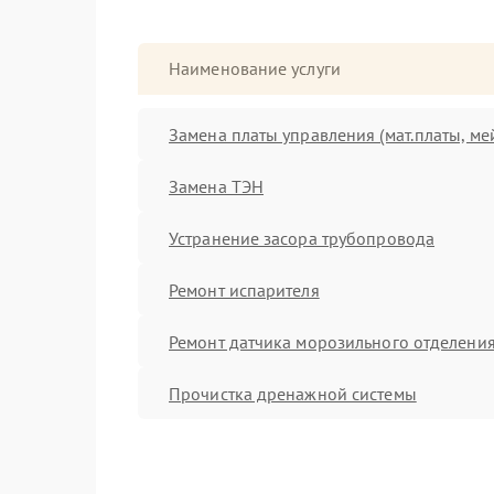
Наименование услуги
Замена платы управления (мат.платы, ме
Замена ТЭН
Устранение засора трубопровода
Ремонт испарителя
Ремонт датчика морозильного отделени
Прочистка дренажной системы