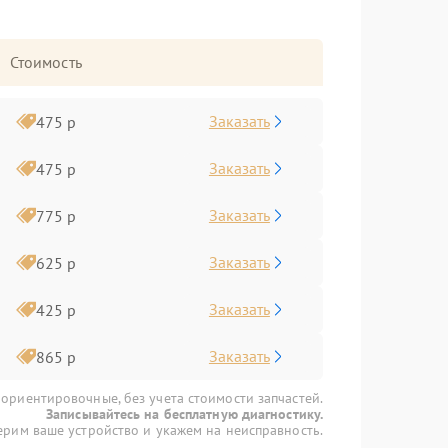
Стоимость
Заказать
475 р
Заказать
475 р
Заказать
775 р
Заказать
625 р
Заказать
425 р
Заказать
865 р
 ориентировочные, без учета стоимости запчастей.
Записывайтесь на бесплатную диагностику.
рим ваше устройство и укажем на неисправность.