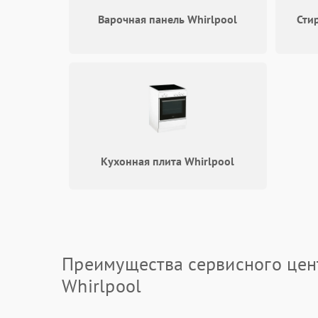
Варочная панель Whirlpool
Сти
Кухонная плита Whirlpool
Преимущества сервисного цен
Whirlpool