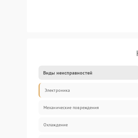
Виды неисправностей
Электроника
Механические повреждения
Охлаждение