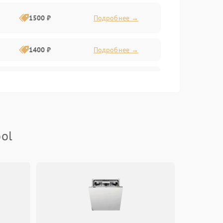
1500 ₽
Подробнее →
1400 ₽
Подробнее →
1800 ₽
Подробнее →
1800 ₽
Подробнее →
ool
2600 ₽
Подробнее →
1800 ₽
Подробнее →
2100 ₽
Подробнее →