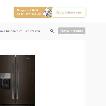
Получить 1500₽
Перезвоните мне
на ремонт техники
Статус ремонта
вка на ремонт
Контакты