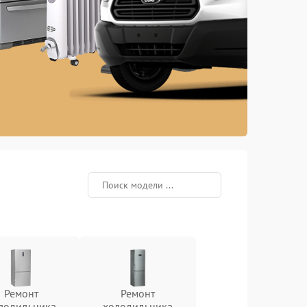
Ремонт
Ремонт
лодильника
холодильника