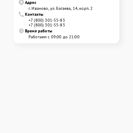
Адрес
г. Иваново, ул. Багаева, 14, корп. 2
Контакты
+7 (800) 301-55-83
+7 (800) 301-55-83
Время работы
Работаем с 09:00 до 21:00