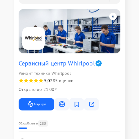
Сервисный центр Whirlpool
Ремонт техники Whirlpool
5,0
285 оценки
Открыто до 21:00
Маршрут
285
Обзор
Отзывы