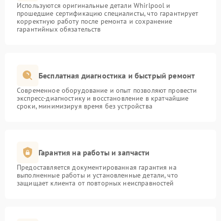
Используются оригинальные детали Whirlpool и
прошедшие сертификацию специалисты, что гарантирует
корректную работу после ремонта и сохранение
гарантийных обязательств
Бесплатная диагностика и быстрый ремонт
Современное оборудование и опыт позволяют провести
экспресс-диагностику и восстановление в кратчайшие
сроки, минимизируя время без устройства
Гарантия на работы и запчасти
Предоставляется документированная гарантия на
выполненные работы и установленные детали, что
защищает клиента от повторных неисправностей