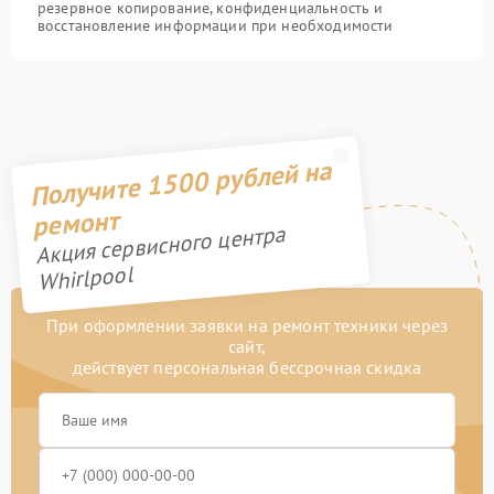
резервное копирование, конфиденциальность и
восстановление информации при необходимости
Получите 1500 рублей на
ремонт
Акция сервисного центра
Whirlpool
При оформлении заявки на ремонт техники через
сайт,
действует персональная бессрочная скидка