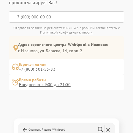
проконсультирует Вас!
Отправляя заявку на ремонт техники Whirlpool, Вы соглашаетесь с
Политикой конфиденциальности
Адрес сервисного центра Whirlpool в Иванове:
г. Иваново, ул. Багаева, 14, корп. 2
Горячая линия
+7 (800) 301-55-83
Время работы
Ежедневно с 9:00 до 21:00
Сервисный центр Whirlpool