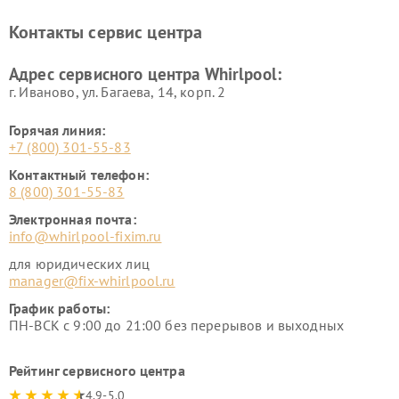
Контакты сервис центра
Адрес сервисного центра Whirlpool:
г. Иваново, ул. Багаева, 14, корп. 2
Горячая линия:
+7 (800) 301-55-83
Контактный телефон:
8 (800) 301-55-83
Электронная почта:
info@whirlpool-fixim.ru
для юридических лиц
manager@fix-whirlpool.ru
График работы:
ПН-ВСК с 9:00 до 21:00 без перерывов и выходных
Рейтинг сервисного центра
4.9-5.0