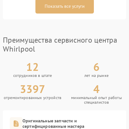
Показать все услуги
Преимущества сервисного центра
Whirlpool
12
6
сотрудников в штате
лет на рынке
3397
4
отремонтированных устройств
минимальный опыт работы
специалистов
Оригинальные запчасти и
сертифицированные мастера