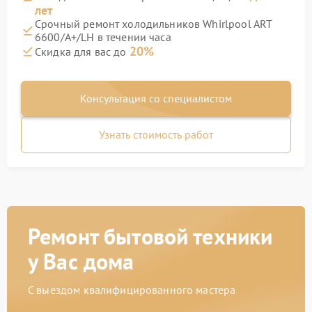
лет
Срочный ремонт холодильников Whirlpool ART
6600/A+/LH в течении часа
20%
Скидка для вас до
Консультация со специалистом
Узнать стоимость работ
Ремонт бытовой техники
у Вас дома
С выездом квалифицированного мастера