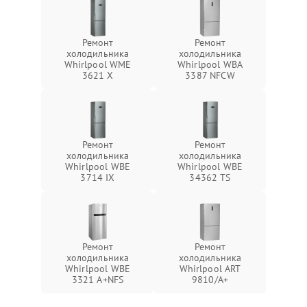
Ремонт
Ремонт
холодильника
холодильника
Whirlpool WME
Whirlpool WBA
3621 X
3387 NFCW
Ремонт
Ремонт
холодильника
холодильника
Whirlpool WBE
Whirlpool WBE
3714 IX
34362 TS
Ремонт
Ремонт
холодильника
холодильника
Whirlpool WBE
Whirlpool ART
3321 A+NFS
9810/A+