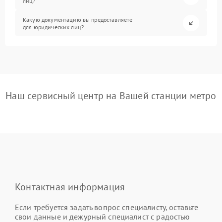
лиц?
Какую документацию вы предоставляете
для юридических лиц?
Наш сервисный центр на Вашей станции метро
Контактная информация
Если требуется задать вопрос специалисту, оставьте
свои данные и дежурный специалист с радостью