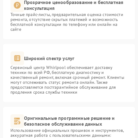
Прозрачное ценообразование и бесплатная
консультация
Точные прайс-листы, предварительная оценка стоимости
ремонта, отсутствие скрытых платежей и возможность
бесплатной консультации по телефону или онлайн на
сайте
Широкий спектр услуг
Сервисный центр Whirlpool обеспечивает доставку
техники по всей РФ, бесплатную диагностику и
качественный ремонт, включая срочный ремонт. Клиенты
могут отслеживать статус ремонта онлайн. Также
предоставляется постгарантийное обслуживание для
продления срока службы техники
Оригинальные программные решение и
безопасное обслуживание данных
Использование официальных прошивок и инструментов,
аккуратная работа с пользовательскими данными: