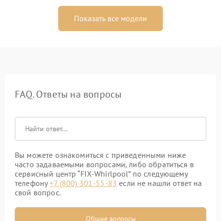
Показать все модели
FAQ. Ответы на вопросы
Вы можете ознакомиться с приведенными ниже
часто задаваемыми вопросами, либо обратиться в
сервисный центр “FIX-Whirlpool” по следующему
телефону
+7 (800) 301-55-83
если не нашли ответ на
свой вопрос.
Общие вопросы