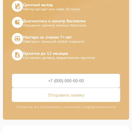
Срочный выезд
Мастер приедет уже через 30 минут
Диагностика и осмотр бесплатно
Определим причину поломки бесплатно
Мастера со стажем 7+ лет
Работаем с техникой любой сложности
Гарантия до 12 месяцев
Составляем договор, предоставляем гарантию
Отправить заявку
Отправляя, Вы соглашаетесь с политикой конфиденциальности