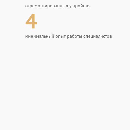
отремонтированных устройств
4
минимальный опыт работы специалистов