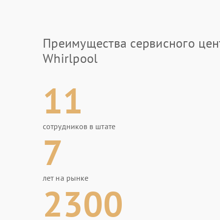
Преимущества сервисного цен
Whirlpool
11
сотрудников в штате
7
лет на рынке
2300