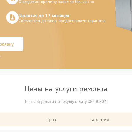
Определим причину поломки бесплатно
Гарантия до 12 месяцев
Составляем договор, предоставляем гарантию
заявку
и
Цены на услуги ремонта
Цены актуальны на текущую дату 08.08.2026
Срок
Гарантия