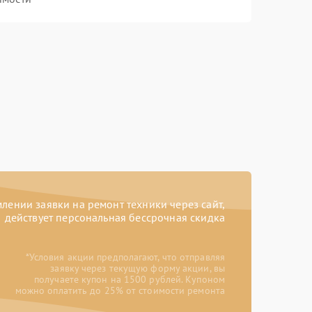
ении заявки на ремонт техники через сайт,
действует персональная бессрочная скидка
*Условия акции предполагают, что отправляя
заявку через текущую форму акции, вы
получаете купон на 1500 рублей. Купоном
можно оплатить до 25% от стоимости ремонта