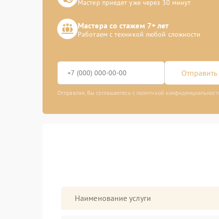
Мастер приедет уже через 30 минут
Мастера со стажем 7+ лет
Работаем с техникой любой сложности
Отправить 
Отправляя, Вы соглашаетесь с политикой конфиденциальност
Наименование услуги