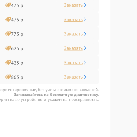
Заказать
475 р
Заказать
475 р
Заказать
775 р
Заказать
625 р
Заказать
425 р
Заказать
865 р
 ориентировочные, без учета стоимости запчастей.
Записывайтесь на бесплатную диагностику.
рим ваше устройство и укажем на неисправность.