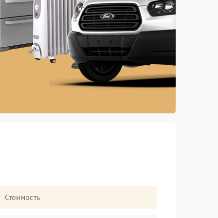
Стоимость