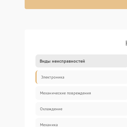
Виды неисправностей
Электроника
Механические повреждения
Охлаждение
Механика