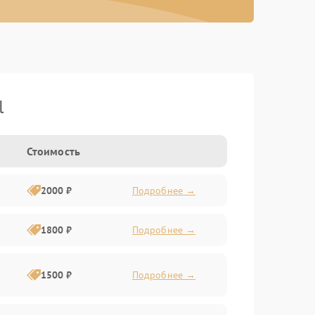
l
Стоимость
2000 ₽
Подробнее →
1800 ₽
Подробнее →
1500 ₽
Подробнее →