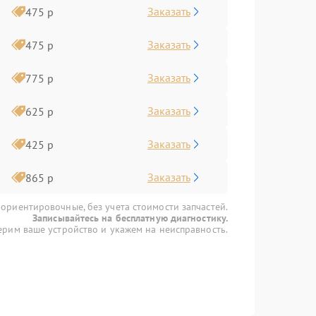
Заказать
475 р
Заказать
475 р
Заказать
775 р
Заказать
625 р
Заказать
425 р
Заказать
865 р
 ориентировочные, без учета стоимости запчастей.
Записывайтесь на бесплатную диагностику.
рим ваше устройство и укажем на неисправность.