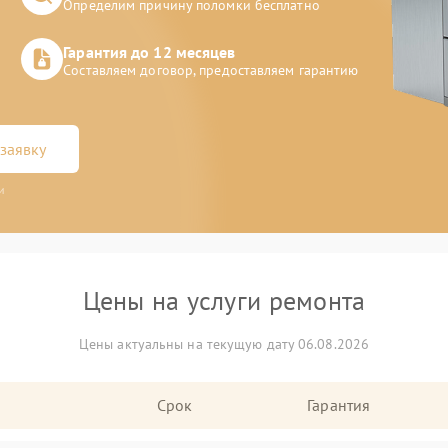
Определим причину поломки бесплатно
Гарантия до 12 месяцев
Составляем договор, предоставляем гарантию
заявку
и
Цены на услуги ремонта
Цены актуальны на текущую дату 06.08.2026
Срок
Гарантия