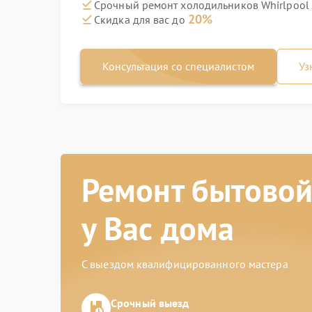
Срочный ремонт холодильников Whirlpool 
20%
Скидка для вас до
Консультация со специалистом
Уз
Ремонт бытовой
у Вас дома
С выездом квалифицированного мастера
Срочный выезд