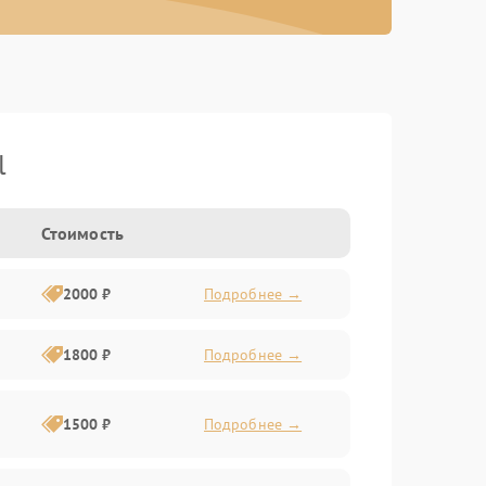
l
Стоимость
2000 ₽
Подробнее →
1800 ₽
Подробнее →
1500 ₽
Подробнее →