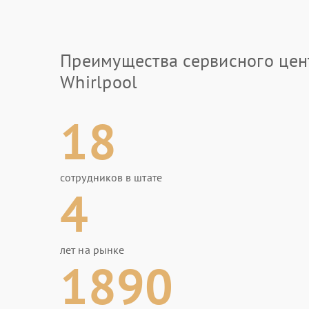
Преимущества сервисного цен
Whirlpool
18
сотрудников в штате
4
лет на рынке
1890