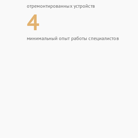
отремонтированных устройств
4
минимальный опыт работы специалистов