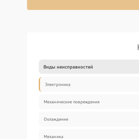
Виды неисправностей
Электроника
Механические повреждения
Охлаждение
Механика