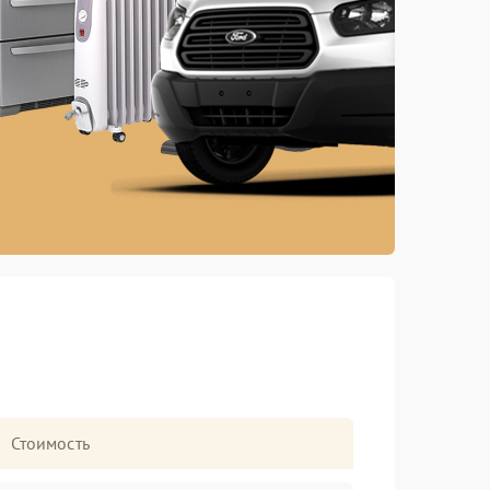
Стоимость