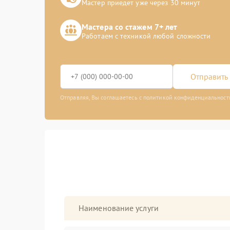
Мастер приедет уже через 30 минут
Мастера со стажем 7+ лет
Работаем с техникой любой сложности
Отправить 
Отправляя, Вы соглашаетесь с политикой конфиденциальност
Наименование услуги