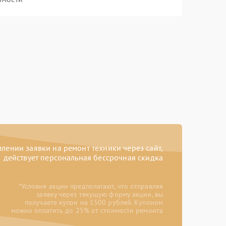
ении заявки на ремонт техники через сайт,
действует персональная бессрочная скидка
*Условия акции предполагают, что отправляя
заявку через текущую форму акции, вы
получаете купон на 1500 рублей. Купоном
можно оплатить до 25% от стоимости ремонта