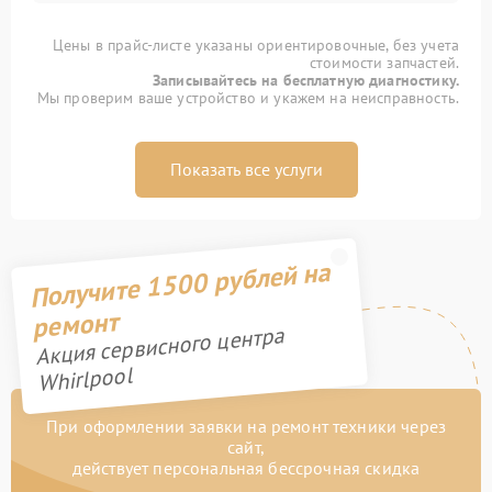
Цены в прайс-листе указаны ориентировочные, без учета
стоимости запчастей.
Записывайтесь на бесплатную диагностику.
Мы проверим ваше устройство и укажем на неисправность.
Показать все услуги
Получите 1500 рублей на
ремонт
Акция сервисного центра
Whirlpool
При оформлении заявки на ремонт техники через
сайт,
действует персональная бессрочная скидка