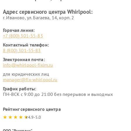
Адрес сервисного центра Whirlpool:
г. Иваново, ул. Багаева, 14, корп. 2
Горячая линия:
+7 (800) 301-55-83
Контактный телефон:
8 (800) 301-55-83
Электронная почта:
info@whirlpool-fixim.ru
для юридических лиц
manager@fix-whirlpool.ru
График работы:
ПН-ВСК с 9:00 до 21:00 без перерывов и выходных
Рейтинг сервисного центра
4.9-5.0
ООО "Русервис"