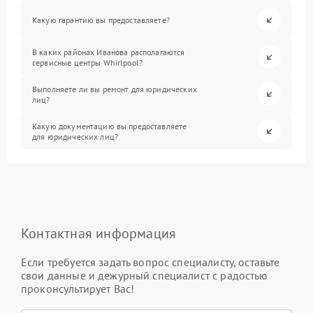
Какую гарантию вы предоставляете?
В каких районах Иванова располагаются
сервисные центры Whirlpool?
Выполняете ли вы ремонт для юридических
лиц?
Какую документацию вы предоставляете
для юридических лиц?
Контактная информация
Если требуется задать вопрос специалисту, оставьте
свои данные и дежурный специалист с радостью
проконсультирует Вас!