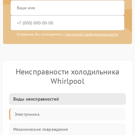
Отправляя, Вы соглашаетесь с
политикой конфиденциальности
Неисправности холодильника
Whirlpool
Виды неисправностей
Электроника
Механические повреждения