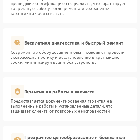
прошедшие сертификацию специалисты, что гарантирует
корректную работу после ремонта и сохранение
гарантийных обязательств
Бесплатная диагностика и быстрый ремонт
Современное оборудование и опыт позволяют провести
экспресс-диагностику и восстановление в кратчайшие
сроки, минимизируя время без устройства
Гарантия на работы и запчасти
Предоставляется документированная гарантия на
выполненные работы и установленные детали, что
защищает клиента от повторных неисправностей
Прозрачное ценообразование и бесплатная