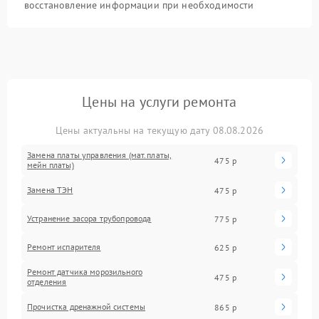
восстановление информации при необходимости
Цены на услуги ремонта
Цены актуальны на текущую дату 08.08.2026
Замена платы управления (мат.платы,
475 р
мейн платы)
Замена ТЭН
475 р
Устранение засора трубопровода
775 р
Ремонт испарителя
625 р
Ремонт датчика морозильного
475 р
отделения
Прочистка дренажной системы
865 р