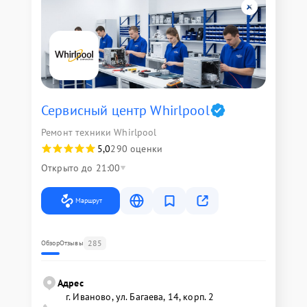
Сервисный центр Whirlpool
Ремонт техники Whirlpool
5,0
290 оценки
Открыто до 21:00
Маршрут
285
Обзор
Отзывы
Адрес
г. Иваново, ул. Багаева, 14, корп. 2