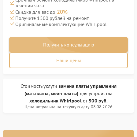
течении часа
20%
Скидка для вас до
Получите 1500 рублей на ремонт
Оригинальные комплектующие Whirlpool
Получить консультацию
Наши цены
Стоимость услуги
замена платы управления
(мат.платы, мейн платы)
для устройства
холодильник Whirlpool
от
500 руб.
Цена актуальна на текущую дату 08.08.2026