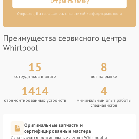
Отправить заявку
Отправляя, Вы соглашаетесь с политикой конфиденциальности
Преимущества сервисного центра
Whirlpool
15
8
сотрудников в штате
лет на рынке
1414
4
отремонтированных устройств
минимальный опыт работы
специалистов
Оригинальные запчасти и
сертифицированные мастера
Используются оригинальные детали Whirlpool и