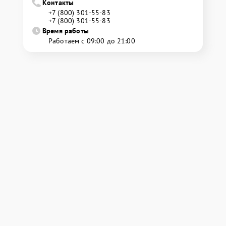
Контакты
+7 (800) 301-55-83
+7 (800) 301-55-83
Время работы
Работаем с 09:00 до 21:00