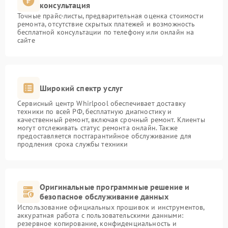
консультация
Точные прайс-листы, предварительная оценка стоимости
ремонта, отсутствие скрытых платежей и возможность
бесплатной консультации по телефону или онлайн на
сайте
Широкий спектр услуг
Сервисный центр Whirlpool обеспечивает доставку
техники по всей РФ, бесплатную диагностику и
качественный ремонт, включая срочный ремонт. Клиенты
могут отслеживать статус ремонта онлайн. Также
предоставляется постгарантийное обслуживание для
продления срока службы техники
Оригинальные программные решение и
безопасное обслуживание данных
Использование официальных прошивок и инструментов,
аккуратная работа с пользовательскими данными:
резервное копирование, конфиденциальность и