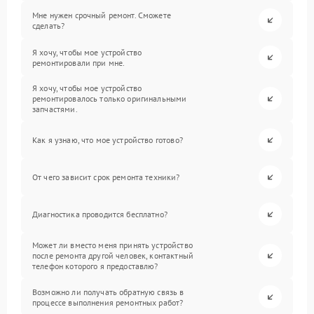
Мне нужен срочный ремонт. Сможете
сделать?
Я хочу, чтобы мое устройство
ремонтировали при мне.
Я хочу, чтобы мое устройство
ремонтировалось только оригинальными
запчастями.
Как я узнаю, что мое устройство готово?
От чего зависит срок ремонта техники?
Диагностика проводится бесплатно?
Может ли вместо меня принять устройство
после ремонта другой человек, контактный
телефон которого я предоставлю?
Возможно ли получать обратную связь в
процессе выполнения ремонтных работ?