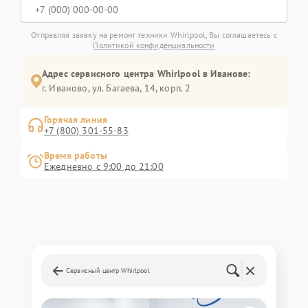
Отправляя заявку на ремонт техники Whirlpool, Вы соглашаетесь с
Политикой конфиденциальности
Адрес сервисного центра Whirlpool в Иванове:
г. Иваново, ул. Багаева, 14, корп. 2
Горячая линия
+7 (800) 301-55-83
Время работы
Ежедневно с 9:00 до 21:00
Сервисный центр Whirlpool