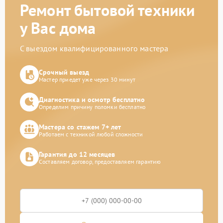
Ремонт бытовой техники
у Вас дома
С выездом квалифицированного мастера
Срочный выезд
Мастер приедет уже через 30 минут
Диагностика и осмотр бесплатно
Определим причину поломки бесплатно
Мастера со стажем 7+ лет
Работаем с техникой любой сложности
Гарантия до 12 месяцев
Составляем договор, предоставляем гарантию