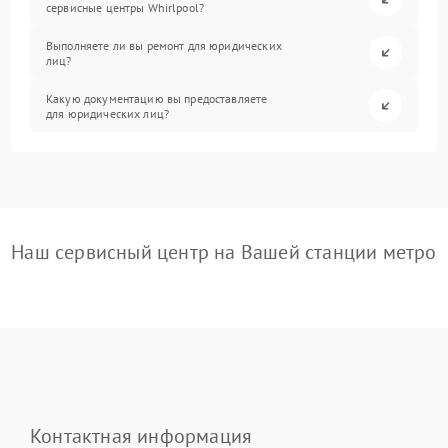
сервисные центры Whirlpool?
Выполняете ли вы ремонт для юридических
лиц?
Какую документацию вы предоставляете
для юридических лиц?
Наш сервисный центр на Вашей станции метро
Контактная информация