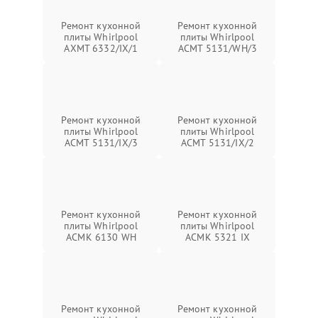
Ремонт кухонной
Ремонт кухонной
плиты Whirlpool
плиты Whirlpool
AXMT 6332/IX/1
ACMT 5131/WH/3
Ремонт кухонной
Ремонт кухонной
плиты Whirlpool
плиты Whirlpool
ACMT 5131/IX/3
ACMT 5131/IX/2
Ремонт кухонной
Ремонт кухонной
плиты Whirlpool
плиты Whirlpool
ACMK 6130 WH
ACMK 5321 IX
Ремонт кухонной
Ремонт кухонной