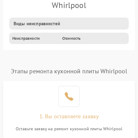
Whirlpool
Виды неисправностей
Неисправности
Стоимость
Этапы ремонта кухонной плиты Whirlpool
1. Вы оставляете заявку
Оставьте заявку на ремонт кухонной плиты Whirlpool