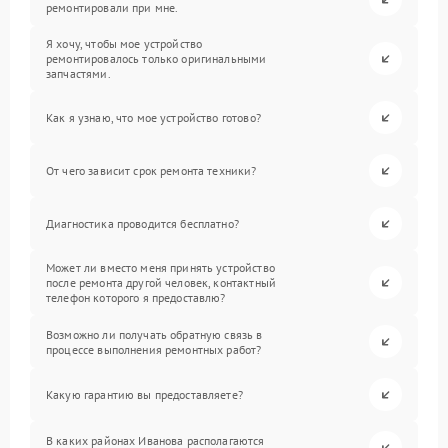
ремонтировали при мне.
Я хочу, чтобы мое устройство
ремонтировалось только оригинальными
запчастями.
Как я узнаю, что мое устройство готово?
От чего зависит срок ремонта техники?
Диагностика проводится бесплатно?
Может ли вместо меня принять устройство
после ремонта другой человек, контактный
телефон которого я предоставлю?
Возможно ли получать обратную связь в
процессе выполнения ремонтных работ?
Какую гарантию вы предоставляете?
В каких районах Иванова располагаются