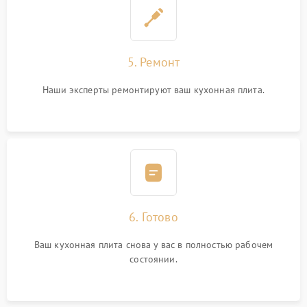
5. Ремонт
Наши эксперты ремонтируют ваш кухонная плита.
6. Готово
Ваш кухонная плита снова у вас в полностью рабочем
состоянии.