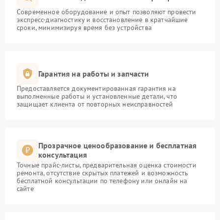
Современное оборудование и опыт позволяют провести
экспресс-диагностику и восстановление в кратчайшие
сроки, минимизируя время без устройства
Гарантия на работы и запчасти
Предоставляется документированная гарантия на
выполненные работы и установленные детали, что
защищает клиента от повторных неисправностей
Прозрачное ценообразование и бесплатная
консультация
Точные прайс-листы, предварительная оценка стоимости
ремонта, отсутствие скрытых платежей и возможность
бесплатной консультации по телефону или онлайн на
сайте