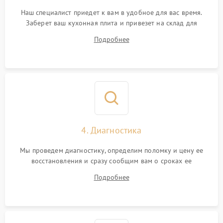
Наш специалист приедет к вам в удобное для вас время.
Заберет ваш кухонная плита и привезет на склад для
диагностики.
Подробнее
4. Диагностика
Мы проведем диагностику, определим поломку и цену ее
восстановления и сразу сообщим вам о сроках ее
устранения
Подробнее