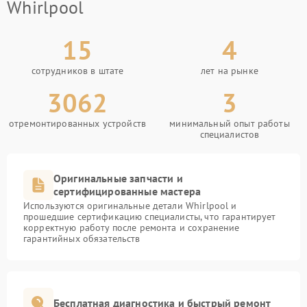
Whirlpool
15
4
сотрудников в штате
лет на рынке
3062
3
отремонтированных устройств
минимальный опыт работы
специалистов
Оригинальные запчасти и
сертифицированные мастера
Используются оригинальные детали Whirlpool и
прошедшие сертификацию специалисты, что гарантирует
корректную работу после ремонта и сохранение
гарантийных обязательств
Бесплатная диагностика и быстрый ремонт