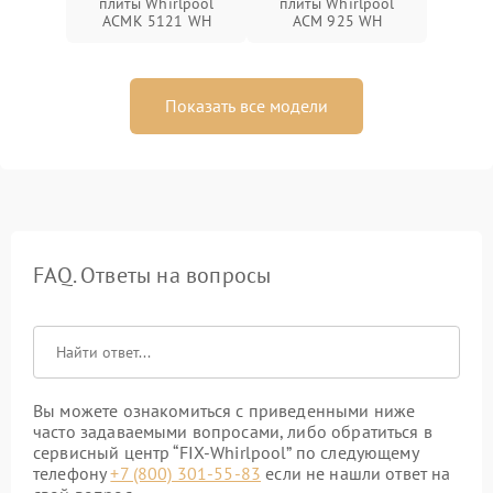
плиты Whirlpool
плиты Whirlpool
ACMK 5121 WH
ACM 925 WH
Показать все модели
FAQ. Ответы на вопросы
Вы можете ознакомиться с приведенными ниже
часто задаваемыми вопросами, либо обратиться в
сервисный центр “FIX-Whirlpool” по следующему
телефону
+7 (800) 301-55-83
если не нашли ответ на