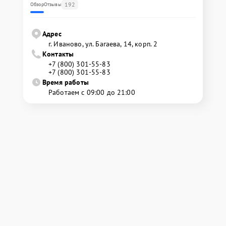
192
Обзор
Отзывы
Адрес
г. Иваново, ул. Багаева, 14, корп. 2
Контакты
+7 (800) 301-55-83
+7 (800) 301-55-83
Время работы
Работаем с 09:00 до 21:00