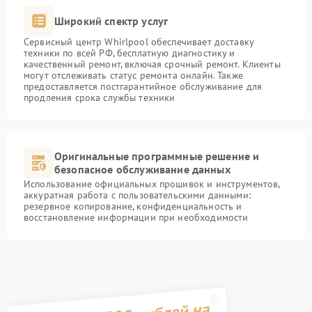
Широкий спектр услуг
Сервисный центр Whirlpool обеспечивает доставку
техники по всей РФ, бесплатную диагностику и
качественный ремонт, включая срочный ремонт. Клиенты
могут отслеживать статус ремонта онлайн. Также
предоставляется постгарантийное обслуживание для
продления срока службы техники
Оригинальные программные решение и
безопасное обслуживание данных
Использование официальных прошивок и инструментов,
аккуратная работа с пользовательскими данными:
резервное копирование, конфиденциальность и
восстановление информации при необходимости