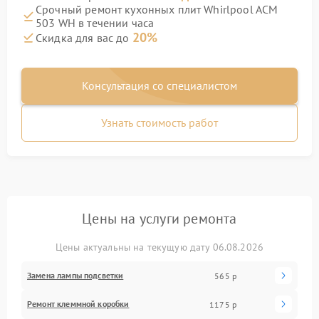
Срочный ремонт кухонных плит Whirlpool ACM
503 WH в течении часа
20%
Скидка для вас до
Консультация со специалистом
Узнать стоимость работ
Цены на услуги ремонта
Цены актуальны на текущую дату 06.08.2026
Замена лампы подсветки
565 р
Ремонт клеммной коробки
1175 р