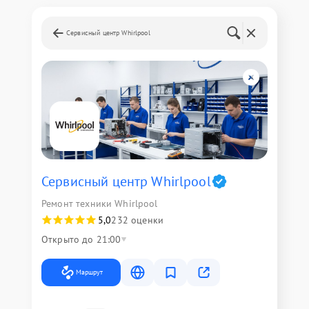
Сервисный центр Whirlpool
Сервисный центр Whirlpool
Ремонт техники Whirlpool
5,0
232 оценки
Открыто до 21:00
Маршрут