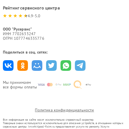
Рейтинг сервисного центра
4.9-5.0
ООО "Русервис"
ИНН 7702633247
ОГРН 1077746335776
Поделиться в соц. сетях:
Мы принимаем
все формы оплаты
Политика конфиденциальности
Вся информация на сайте носит исключительно справочный характер.
Товарные знаки используются исключительно для описания устройств, в отношении которых
сервисные центры ivn.whirlpool-fixim.ru предоставляют услуги по ремонту. Услуги