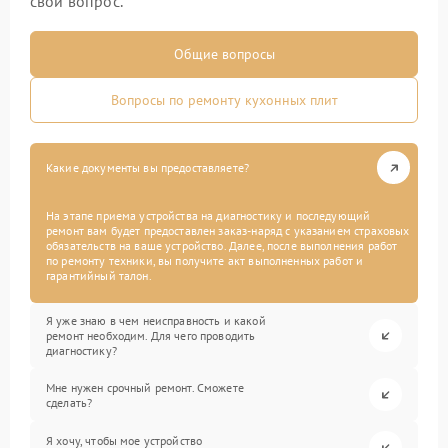
свой вопрос.
Общие вопросы
Вопросы по ремонту кухонных плит
Какие документы вы предоставляете?
На этапе приема устройства на диагностику и последующий
ремонт вам будет предоставлен заказ-наряд с указанием страховых
обязательств на ваше устройство. Далее, после выполнения работ
по ремонту техники, вы получите акт выполненных работ и
гарантийный талон.
Я уже знаю в чем неисправность и какой
ремонт необходим. Для чего проводить
диагностику?
Мне нужен срочный ремонт. Сможете
сделать?
Я хочу, чтобы мое устройство