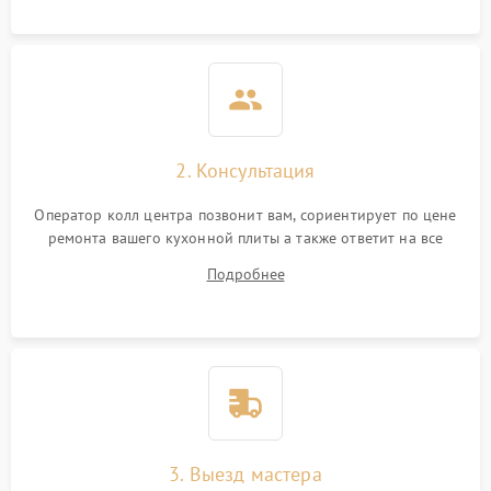
2. Консультация
Оператор колл центра позвонит вам, сориентирует по цене
ремонта вашего кухонной плиты а также ответит на все
ваши вопросы.
Подробнее
3. Выезд мастера