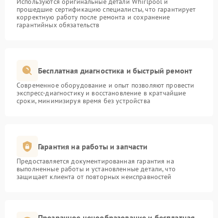
Используются оригинальные детали Whirlpool и
прошедшие сертификацию специалисты, что гарантирует
корректную работу после ремонта и сохранение
гарантийных обязательств
Бесплатная диагностика и быстрый ремонт
Современное оборудование и опыт позволяют провести
экспресс-диагностику и восстановление в кратчайшие
сроки, минимизируя время без устройства
Гарантия на работы и запчасти
Предоставляется документированная гарантия на
выполненные работы и установленные детали, что
защищает клиента от повторных неисправностей
Прозрачное ценообразование и бесплатная