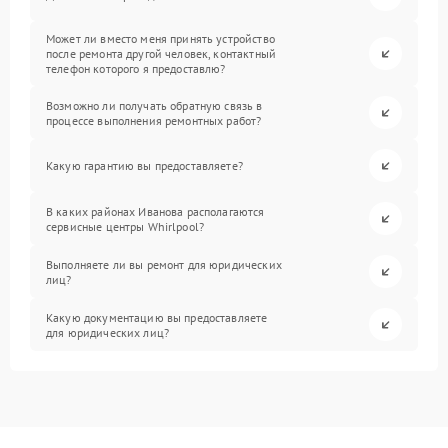
Может ли вместо меня принять устройство
после ремонта другой человек, контактный
телефон которого я предоставлю?
Возможно ли получать обратную связь в
процессе выполнения ремонтных работ?
Какую гарантию вы предоставляете?
В каких районах Иванова располагаются
сервисные центры Whirlpool?
Выполняете ли вы ремонт для юридических
лиц?
Какую документацию вы предоставляете
для юридических лиц?