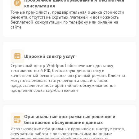
консультация
Точные прайс-листы, предварительная оценка стоимости
ремонта, отсутствие скрытых платежей и возможность
бесплатной консультации по телефону или онлайн на
сайте
Широкий спектр услуг
Сервисный центр Whirlpool обеспечивает доставку
техники по всей РФ, бесплатную диагностику и
качественный ремонт, включая срочный ремонт. Клиенты
могут отслеживать статус ремонта онлайн. Также
предоставляется постгарантийное обслуживание для
продления срока службы техники
Оригинальные программные решение и
безопасное обслуживание данных
Использование официальных прошивок и инструментов,
аккуратная работа с пользовательскими данными:
резервное копирование, конфиденциальность и