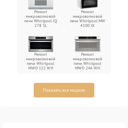
Ремонт
Ремонт
микроволновой
микроволновой
печи Whirlpool JQ
печи Whirlpool MW
278 SL
4100 IX
Ремонт
Ремонт
микроволновой
микроволновой
печи Whirlpool
печи Whirlpool
MWD 122 WH
MWD 246 WH
Показать все модели