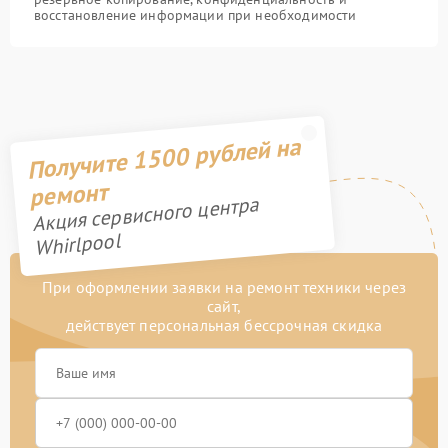
восстановление информации при необходимости
Получите 1500 рублей на
ремонт
Акция сервисного центра
Whirlpool
При оформлении заявки на ремонт техники через
сайт,
действует персональная бессрочная скидка