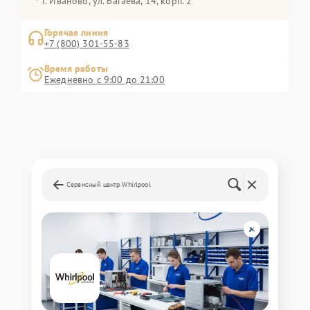
г. Иваново, ул. Багаева, 14, корп. 2
Горячая линия
+7 (800) 301-55-83
Время работы
Ежедневно с 9:00 до 21:00
Сервисный центр Whirlpool