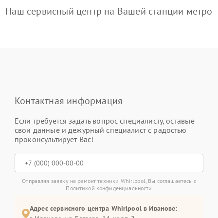
Наш сервисный центр на Вашей станции метро
Контактная информация
Если требуется задать вопрос специалисту, оставьте
свои данные и дежурный специалист с радостью
проконсультирует Вас!
Отправляя заявку на ремонт техники Whirlpool, Вы соглашаетесь с
Политикой конфиденциальности
Адрес сервисного центра Whirlpool в Иванове: