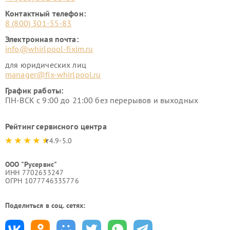
Контактный телефон:
8 (800) 301-55-83
Электронная почта:
info@whirlpool-fixim.ru
для юридических лиц
manager@fix-whirlpool.ru
График работы:
ПН-ВСК с 9:00 до 21:00 без перерывов и выходных
Рейтинг сервисного центра
4.9-5.0
ООО "Русервис"
ИНН 7702633247
ОГРН 1077746335776
Поделиться в соц. сетях: