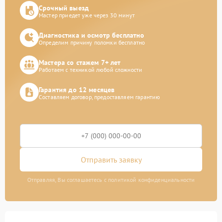
Срочный выезд
Мастер приедет уже через 30 минут
Диагностика и осмотр бесплатно
Определим причину поломки бесплатно
Мастера со стажем 7+ лет
Работаем с техникой любой сложности
Гарантия до 12 месяцев
Составляем договор, предоставляем гарантию
Отправить заявку
Отправляя, Вы соглашаетесь с политикой конфиденциальности