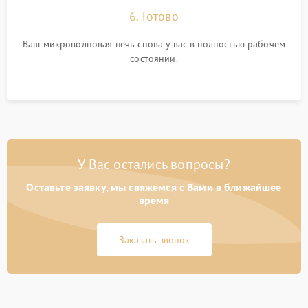
6. Готово
Ваш микроволновая печь снова у вас в полностью рабочем
состоянии.
У Вас остались вопросы?
Оставьте заявку, мы свяжемся с Вами в ближайшее
время
Заказать звонок