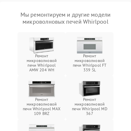
Мы ремонтируем и другие модели
микроволновых печей Whirlpool
Ремонт
Ремонт
микроволновой
микроволновой
печи Whirlpool
печи Whirlpool FT
AMW 204 WH
339 SL
Ремонт
Ремонт
микроволновой
микроволновой
печи Whirlpool MAX
печи Whirlpool MD
109 BRZ
367