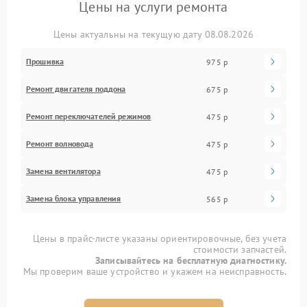
Цены на услуги ремонта
Цены актуальны на текущую дату 08.08.2026
Прошивка
975 р
Ремонт двигателя поддона
675 р
Ремонт переключателей режимов
475 р
Ремонт волновода
475 р
Замена вентилятора
475 р
Замена блока управления
565 р
Цены в прайс-листе указаны ориентировочные, без учета
стоимости запчастей.
Записывайтесь на бесплатную диагностику.
Мы проверим ваше устройство и укажем на неисправность.