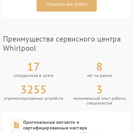
Показать все услуги
Преимущества сервисного центра
Whirlpool
17
8
сотрудников в штате
лет на рынке
3255
3
отремонтированных устройств
минимальный опыт работы
специалистов
Оригинальные запчасти и
сертифицированные мастера