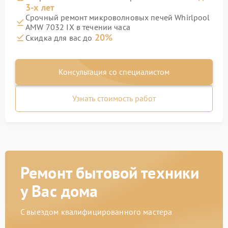
3-х лет
Срочный ремонт микроволновых печей Whirlpool
AMW 7032 IX в течении часа
20%
Скидка для вас до
Консультация со специалистом
Узнать стоимость работ
Ремонт бытовой техники
у Вас дома
С выездом квалифицированного мастера