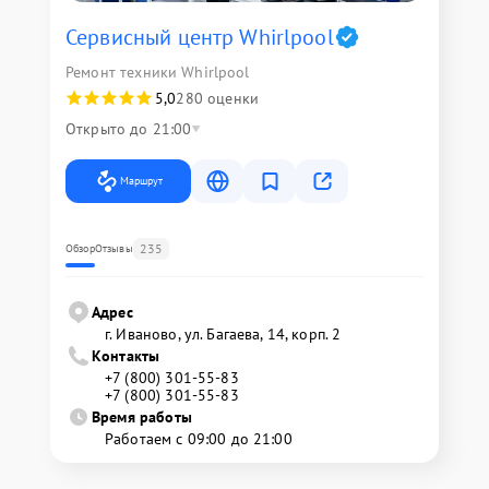
Сервисный центр Whirlpool
Ремонт техники Whirlpool
5,0
280 оценки
Открыто до 21:00
Маршрут
235
Обзор
Отзывы
Адрес
г. Иваново, ул. Багаева, 14, корп. 2
Контакты
+7 (800) 301-55-83
+7 (800) 301-55-83
Время работы
Работаем с 09:00 до 21:00