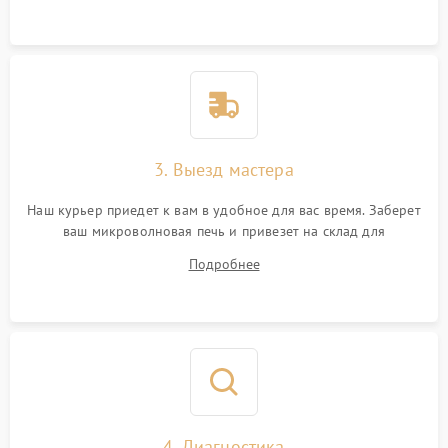
3. Выезд мастера
Наш курьер приедет к вам в удобное для вас время. Заберет
ваш микроволновая печь и привезет на склад для
диагностики.
Подробнее
4. Диагностика