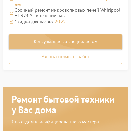
лет
Срочный ремонт микроволновых печей Whirlpool
FT 374 SL в течении часа
20%
Скидка для вас до
Консультация со специалистом
Узнать стоимость работ
Ремонт бытовой техники
у Вас дома
С выездом квалифицированного мастера