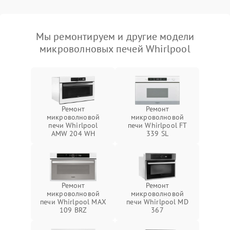
Мы ремонтируем и другие модели
микроволновых печей Whirlpool
Ремонт
Ремонт
микроволновой
микроволновой
печи Whirlpool
печи Whirlpool FT
AMW 204 WH
339 SL
Ремонт
Ремонт
микроволновой
микроволновой
печи Whirlpool MAX
печи Whirlpool MD
109 BRZ
367