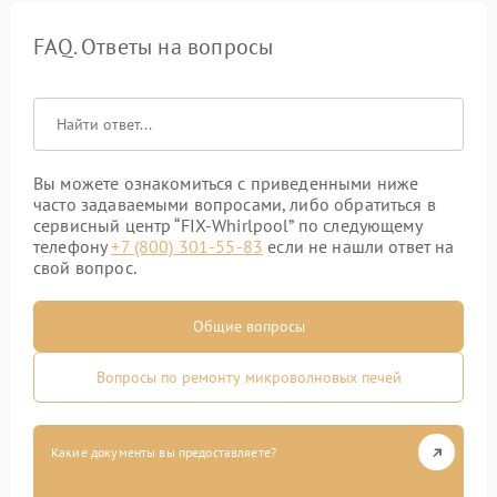
FAQ. Ответы на вопросы
Вы можете ознакомиться с приведенными ниже
часто задаваемыми вопросами, либо обратиться в
сервисный центр “FIX-Whirlpool” по следующему
телефону
+7 (800) 301-55-83
если не нашли ответ на
свой вопрос.
Общие вопросы
Вопросы по ремонту микроволновых печей
Какие документы вы предоставляете?