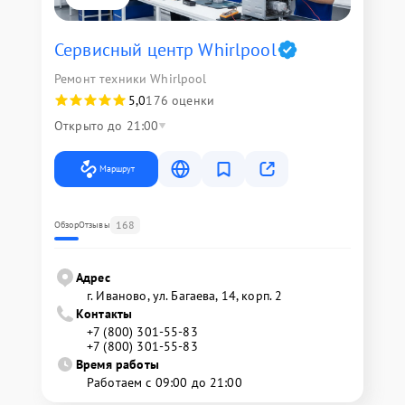
Сервисный центр Whirlpool
Ремонт техники Whirlpool
5,0
176 оценки
Открыто до 21:00
Маршрут
168
Обзор
Отзывы
Адрес
г. Иваново, ул. Багаева, 14, корп. 2
Контакты
+7 (800) 301-55-83
+7 (800) 301-55-83
Время работы
Работаем с 09:00 до 21:00