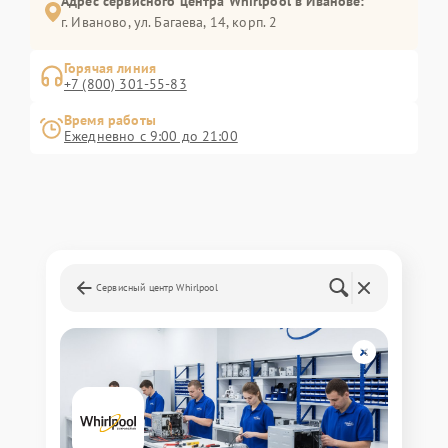
Адрес сервисного центра Whirlpool в Иванове:
г. Иваново, ул. Багаева, 14, корп. 2
Горячая линия
+7 (800) 301-55-83
Время работы
Ежедневно с 9:00 до 21:00
Сервисный центр Whirlpool