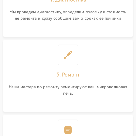
Мы проведем диагностику, определим поломку и стоимость
ее ремонта и сразу сообщим вам о сроках ее починки
5. Ремонт
Наши мастера по ремонту ремонтируют ваш микроволновая
печь.