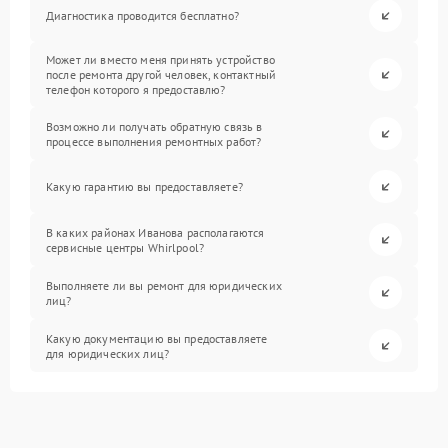
Диагностика проводится бесплатно?
Может ли вместо меня принять устройство
после ремонта другой человек, контактный
телефон которого я предоставлю?
Возможно ли получать обратную связь в
процессе выполнения ремонтных работ?
Какую гарантию вы предоставляете?
В каких районах Иванова располагаются
сервисные центры Whirlpool?
Выполняете ли вы ремонт для юридических
лиц?
Какую документацию вы предоставляете
для юридических лиц?