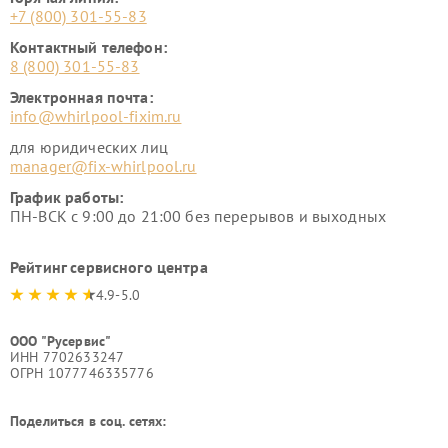
+7 (800) 301-55-83
Контактный телефон:
8 (800) 301-55-83
Электронная почта:
info@whirlpool-fixim.ru
для юридических лиц
manager@fix-whirlpool.ru
График работы:
ПН-ВСК с 9:00 до 21:00 без перерывов и выходных
Рейтинг сервисного центра
4.9-5.0
ООО "Русервис"
ИНН 7702633247
ОГРН 1077746335776
Поделиться в соц. сетях: