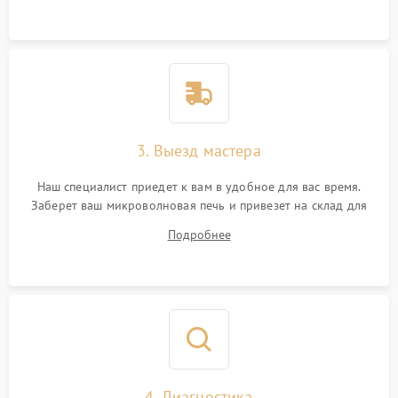
3. Выезд мастера
Наш специалист приедет к вам в удобное для вас время.
Заберет ваш микроволновая печь и привезет на склад для
диагностики.
Подробнее
4. Диагностика