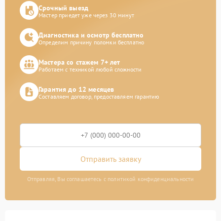
Срочный выезд
Мастер приедет уже через 30 минут
Диагностика и осмотр бесплатно
Определим причину поломки бесплатно
Мастера со стажем 7+ лет
Работаем с техникой любой сложности
Гарантия до 12 месяцев
Составляем договор, предоставляем гарантию
Отправить заявку
Отправляя, Вы соглашаетесь с политикой конфиденциальности