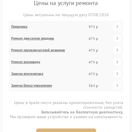
Цены на услуги ремонта
Цены актуальны на текущую дату 07.08.2026
Прошивка
975 р
Ремонт двигателя поддона
675 р
Ремонт переключателей режимов
475 р
Ремонт волновода
475 р
Замена вентилятора
475 р
Замена блока управления
565 р
Цены в прайс-листе указаны ориентировочные, без учета
стоимости запчастей.
Записывайтесь на бесплатную диагностику.
Мы проверим ваше устройство и укажем на неисправность.