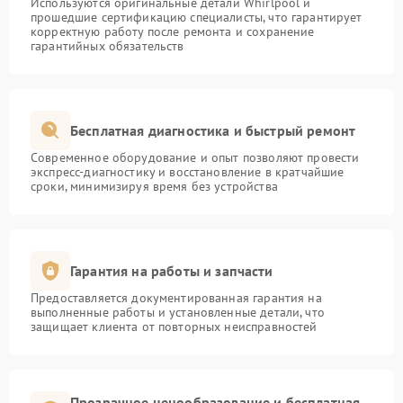
Используются оригинальные детали Whirlpool и
прошедшие сертификацию специалисты, что гарантирует
корректную работу после ремонта и сохранение
гарантийных обязательств
Бесплатная диагностика и быстрый ремонт
Современное оборудование и опыт позволяют провести
экспресс-диагностику и восстановление в кратчайшие
сроки, минимизируя время без устройства
Гарантия на работы и запчасти
Предоставляется документированная гарантия на
выполненные работы и установленные детали, что
защищает клиента от повторных неисправностей
Прозрачное ценообразование и бесплатная