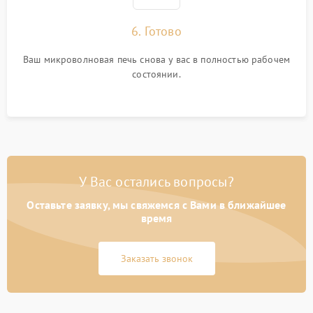
6. Готово
Ваш микроволновая печь снова у вас в полностью рабочем
состоянии.
У Вас остались вопросы?
Оставьте заявку, мы свяжемся с Вами в ближайшее
время
Заказать звонок