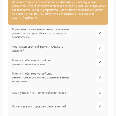
На этапе приема устройства на диагностику и последующий
ремонт вам будет предоставлен заказ-наряд с указанием страховых
обязательств на ваше устройство. Далее, после выполнения работ
по ремонту техники, вы получите акт выполненных работ и
гарантийный талон.
Я уже знаю в чем неисправность и какой
ремонт необходим. Для чего проводить
диагностику?
Мне нужен срочный ремонт. Сможете
сделать?
Я хочу, чтобы мое устройство
ремонтировали при мне.
Я хочу, чтобы мое устройство
ремонтировалось только оригинальными
запчастями.
Как я узнаю, что мое устройство готово?
От чего зависит срок ремонта техники?