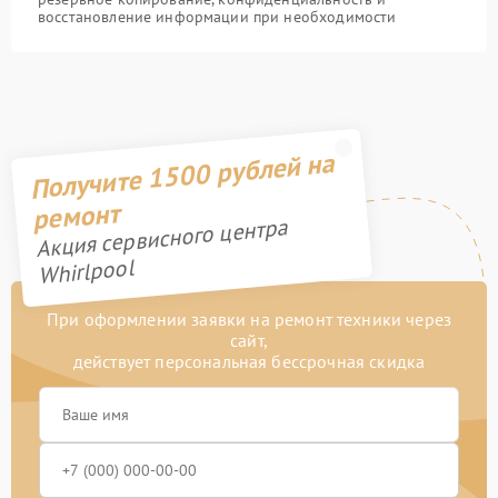
восстановление информации при необходимости
Получите 1500 рублей на
ремонт
Акция сервисного центра
Whirlpool
При оформлении заявки на ремонт техники через
сайт,
действует персональная бессрочная скидка