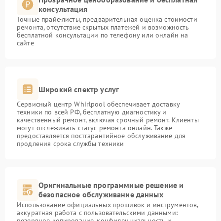
консультация
Точные прайс-листы, предварительная оценка стоимости
ремонта, отсутствие скрытых платежей и возможность
бесплатной консультации по телефону или онлайн на
сайте
Широкий спектр услуг
Сервисный центр Whirlpool обеспечивает доставку
техники по всей РФ, бесплатную диагностику и
качественный ремонт, включая срочный ремонт. Клиенты
могут отслеживать статус ремонта онлайн. Также
предоставляется постгарантийное обслуживание для
продления срока службы техники
Оригинальные программные решение и
безопасное обслуживание данных
Использование официальных прошивок и инструментов,
аккуратная работа с пользовательскими данными:
резервное копирование, конфиденциальность и