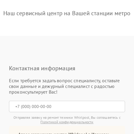
Наш сервисный центр на Вашей станции метро
Контактная информация
Если требуется задать вопрос специалисту, оставьте
свои данные и дежурный специалист с радостью
проконсультирует Вас!
Отправляя заявку на ремонт техники Whirlpool, Вы соглашаетесь с
Политикой конфиденциальности