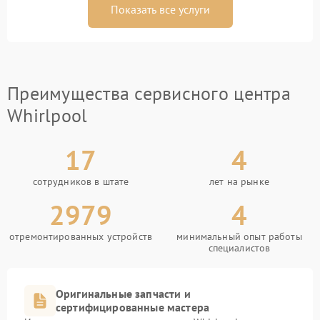
Показать все услуги
Преимущества сервисного центра
Whirlpool
17
4
сотрудников в штате
лет на рынке
2979
4
отремонтированных устройств
минимальный опыт работы
специалистов
Оригинальные запчасти и
сертифицированные мастера