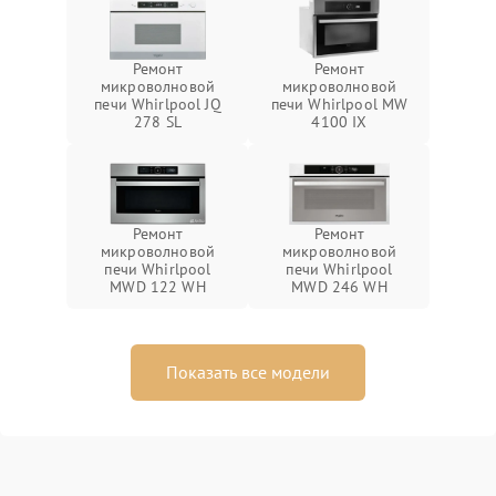
Ремонт
Ремонт
микроволновой
микроволновой
печи Whirlpool JQ
печи Whirlpool MW
278 SL
4100 IX
Ремонт
Ремонт
микроволновой
микроволновой
печи Whirlpool
печи Whirlpool
MWD 122 WH
MWD 246 WH
Показать все модели