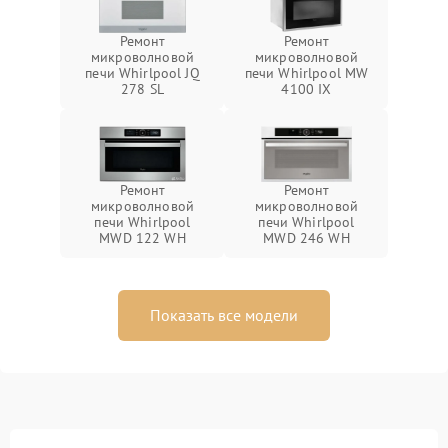
Ремонт
Ремонт
микроволновой
микроволновой
печи Whirlpool JQ
печи Whirlpool MW
278 SL
4100 IX
Ремонт
Ремонт
микроволновой
микроволновой
печи Whirlpool
печи Whirlpool
MWD 122 WH
MWD 246 WH
Показать все модели