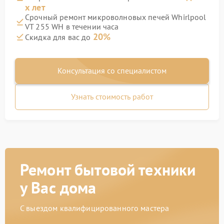
х лет
Срочный ремонт микроволновых печей Whirlpool
VT 255 WH в течении часа
20%
Скидка для вас до
Консультация со специалистом
Узнать стоимость работ
Ремонт бытовой техники
у Вас дома
С выездом квалифицированного мастера