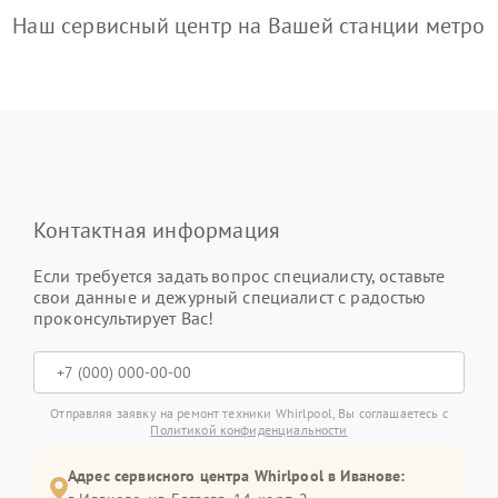
Наш сервисный центр на Вашей станции метро
Контактная информация
Если требуется задать вопрос специалисту, оставьте
свои данные и дежурный специалист с радостью
проконсультирует Вас!
Отправляя заявку на ремонт техники Whirlpool, Вы соглашаетесь с
Политикой конфиденциальности
Адрес сервисного центра Whirlpool в Иванове: