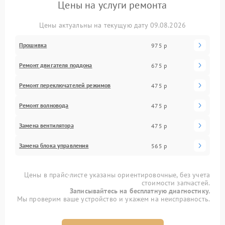
Цены на услуги ремонта
Цены актуальны на текущую дату 09.08.2026
Прошивка
975 р
Ремонт двигателя поддона
675 р
Ремонт переключателей режимов
475 р
Ремонт волновода
475 р
Замена вентилятора
475 р
Замена блока управления
565 р
Цены в прайс-листе указаны ориентировочные, без учета
стоимости запчастей.
Записывайтесь на бесплатную диагностику.
Мы проверим ваше устройство и укажем на неисправность.