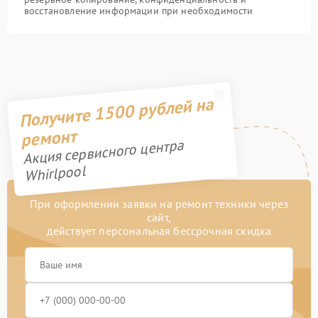
восстановление информации при необходимости
Получите 1500 рублей на
ремонт
Акция сервисного центра
Whirlpool
При оформлении заявки на ремонт техники через
сайт,
действует персональная бессрочная скидка