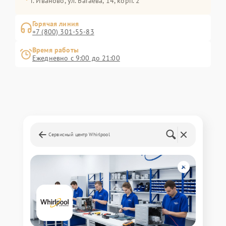
г. Иваново, ул. Багаева, 14, корп. 2
Горячая линия
+7 (800) 301-55-83
Время работы
Ежедневно с 9:00 до 21:00
Сервисный центр Whirlpool