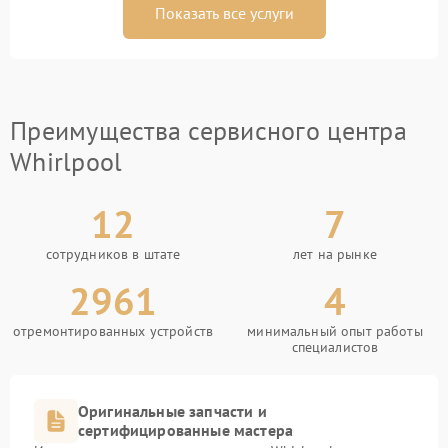
Показать все услуги
Преимущества сервисного центра
Whirlpool
12
7
сотрудников в штате
лет на рынке
2961
4
отремонтированных устройств
минимальный опыт работы
специалистов
Оригинальные запчасти и
сертифицированные мастера