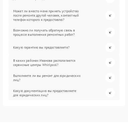
Может ли вместо меня принять устройство
после ремонта другой человек, контактный
телефон которого я предоставлю?
Возможно ли получать обратную связь в
процессе выполнения ремонтных работ?
Какую гарантию вы предоставляете?
В каких районах Иванова располагаются
сервисные центры Whirlpool?
Выполняете ли вы ремонт для юридических
лиц?
Какую документацию вы предоставляете
для юридических лиц?