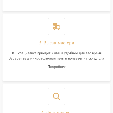
3. Выезд мастера
Наш специалист приедет к вам в удобное для вас время.
Заберет ваш микроволновая печь и привезет на склад для
диагностики.
Подробнее
4. Диагностика