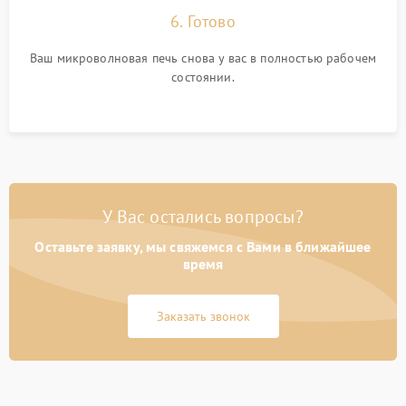
6. Готово
Ваш микроволновая печь снова у вас в полностью рабочем
состоянии.
У Вас остались вопросы?
Оставьте заявку, мы свяжемся с Вами в ближайшее
время
Заказать звонок