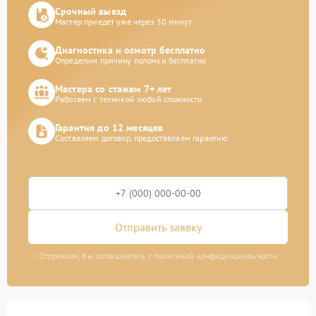
Срочный выезд
Мастер приедет уже через 30 минут
Диагностика и осмотр бесплатно
Определим причину поломки бесплатно
Мастера со стажем 7+ лет
Работаем с техникой любой сложности
Гарантия до 12 месяцев
Составляем договор, предоставляем гарантию
Отправить заявку
Отправляя, Вы соглашаетесь с политикой конфиденциальности