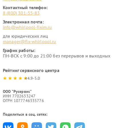
Контактный телефон:
8 (800) 301-55-83
Электронная почта:
info@whirlpool-fixim.ru
для юридических лиц
manager@fix-whirlpool.ru
График работы:
ПН-ВСК с 9:00 до 21:00 без перерывов и выходных
Рейтинг сервисного центра
4.9-5.0
ООО "Русервис"
ИНН 7702633247
ОГРН 1077746335776
Поделиться в соц. сетях: