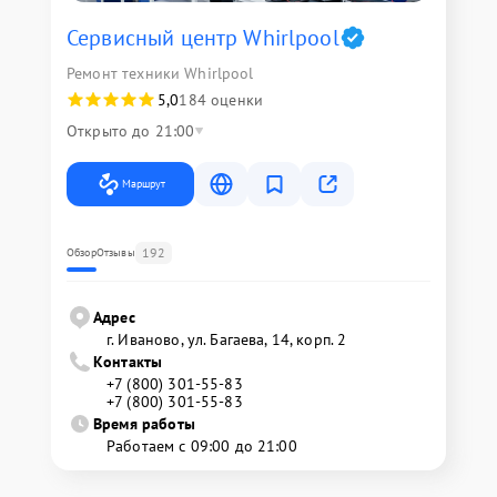
Сервисный центр Whirlpool
Ремонт техники Whirlpool
5,0
184 оценки
Открыто до 21:00
Маршрут
192
Обзор
Отзывы
Адрес
г. Иваново, ул. Багаева, 14, корп. 2
Контакты
+7 (800) 301-55-83
+7 (800) 301-55-83
Время работы
Работаем с 09:00 до 21:00