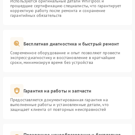
Используются оригинальные детали Whirlpool и
прошедшие сертификацию специалисты, что гарантирует
корректную работу после ремонта и сохранение
гарантийных обязательств
Бесплатная диагностика и быстрый ремонт
Современное оборудование и опыт позволяют провести
экспресс-диагностику и восстановление в кратчайшие
сроки, минимизируя время без устройства
Гарантия на работы и запчасти
Предоставляется документированная гарантия на
выполненные работы и установленные детали, что
защищает клиента от повторных неисправностей
Прозрачное ценообразование и бесплатная