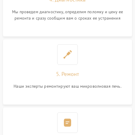
Мы проведем диагностику, определим поломку и цену ее
ремонта и сразу сообщим вам о сроках ее устранения
5. Ремонт
Наши эксперты ремонтируют ваш микроволновая печь.