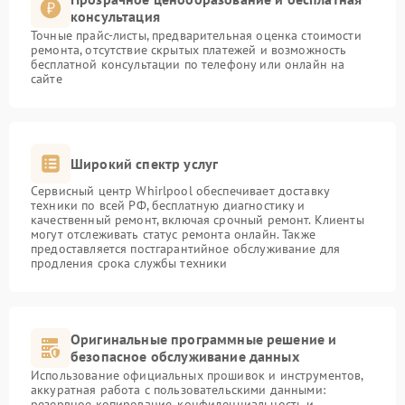
консультация
Точные прайс-листы, предварительная оценка стоимости
ремонта, отсутствие скрытых платежей и возможность
бесплатной консультации по телефону или онлайн на
сайте
Широкий спектр услуг
Сервисный центр Whirlpool обеспечивает доставку
техники по всей РФ, бесплатную диагностику и
качественный ремонт, включая срочный ремонт. Клиенты
могут отслеживать статус ремонта онлайн. Также
предоставляется постгарантийное обслуживание для
продления срока службы техники
Оригинальные программные решение и
безопасное обслуживание данных
Использование официальных прошивок и инструментов,
аккуратная работа с пользовательскими данными:
резервное копирование, конфиденциальность и