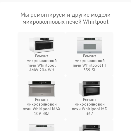
Мы ремонтируем и другие модели
микроволновых печей Whirlpool
Ремонт
Ремонт
микроволновой
микроволновой
печи Whirlpool
печи Whirlpool FT
AMW 204 WH
339 SL
Ремонт
Ремонт
микроволновой
микроволновой
печи Whirlpool MAX
печи Whirlpool MD
109 BRZ
367