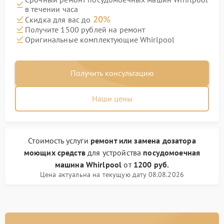
в течении часа
20%
Скидка для вас до
Получите 1500 рублей на ремонт
Оригинальные комплектующие Whirlpool
Получить консультацию
Наши цены
Стоимость услуги
ремонт или замена дозатора
моющих средств
для устройства
посудомоечная
машина Whirlpool
от
1200 руб.
Цена актуальна на текущую дату 08.08.2026