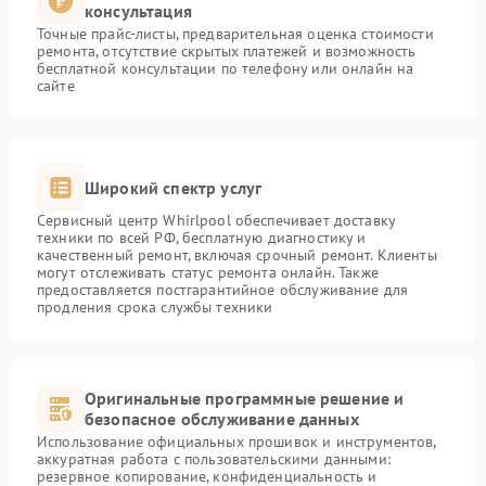
консультация
Точные прайс-листы, предварительная оценка стоимости
ремонта, отсутствие скрытых платежей и возможность
бесплатной консультации по телефону или онлайн на
сайте
Широкий спектр услуг
Сервисный центр Whirlpool обеспечивает доставку
техники по всей РФ, бесплатную диагностику и
качественный ремонт, включая срочный ремонт. Клиенты
могут отслеживать статус ремонта онлайн. Также
предоставляется постгарантийное обслуживание для
продления срока службы техники
Оригинальные программные решение и
безопасное обслуживание данных
Использование официальных прошивок и инструментов,
аккуратная работа с пользовательскими данными:
резервное копирование, конфиденциальность и