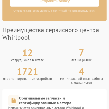
Отправить заявку
Отправляя, Вы соглашаетесь с политикой конфиденциальности
Преимущества сервисного центра
Whirlpool
12
7
сотрудников в штате
лет на рынке
1721
4
отремонтированных устройств
минимальный опыт работы
специалистов
Оригинальные запчасти и
сертифицированные мастера
Используются оригинальные детали Whirlpool и