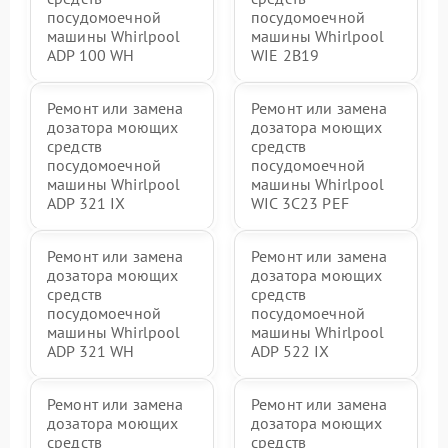
посудомоечной
посудомоечной
машины Whirlpool
машины Whirlpool
ADP 100 WH
WIE 2B19
Ремонт или замена
Ремонт или замена
дозатора моющих
дозатора моющих
средств
средств
посудомоечной
посудомоечной
машины Whirlpool
машины Whirlpool
ADP 321 IX
WIC 3C23 PEF
Ремонт или замена
Ремонт или замена
дозатора моющих
дозатора моющих
средств
средств
посудомоечной
посудомоечной
машины Whirlpool
машины Whirlpool
ADP 321 WH
ADP 522 IX
Ремонт или замена
Ремонт или замена
дозатора моющих
дозатора моющих
средств
средств