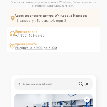
Отправляя заявку на ремонт техники Whirlpool, Вы соглашаетесь с
Политикой конфиденциальности
Адрес сервисного центра Whirlpool в Иванове:
г. Иваново, ул. Багаева, 14, корп. 2
Горячая линия
+7 (800) 301-55-83
Время работы
Ежедневно с 9:00 до 21:00
Сервисный центр Whirlpool