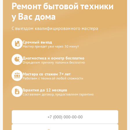
Ремонт бытовой техники
у Вас дома
С выездом квалифицированного мастера
Срочный выезд
Мастер приедет уже через 30 минут
Диагностика и осмотр бесплатно
Определим причину поломки бесплатно
Мастера со стажем 7+ лет
Работаем с техникой любой сложности
Гарантия до 12 месяцев
Составляем договор, предоставляем гарантию