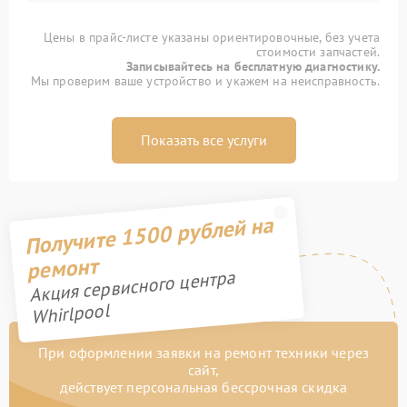
Цены в прайс-листе указаны ориентировочные, без учета
стоимости запчастей.
Записывайтесь на бесплатную диагностику.
Мы проверим ваше устройство и укажем на неисправность.
Показать все услуги
Получите 1500 рублей на
ремонт
Акция сервисного центра
Whirlpool
При оформлении заявки на ремонт техники через
сайт,
действует персональная бессрочная скидка