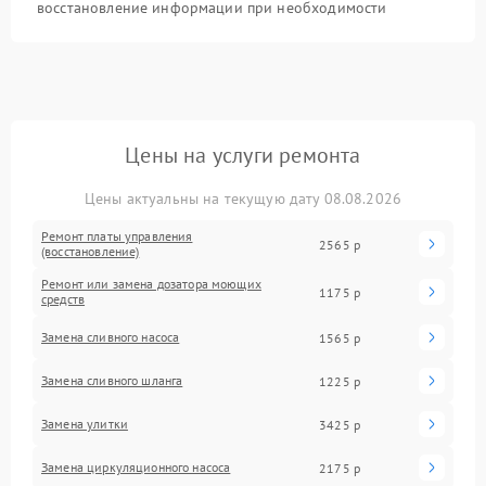
восстановление информации при необходимости
Цены на услуги ремонта
Цены актуальны на текущую дату 08.08.2026
Ремонт платы управления
2565 р
(восстановление)
Ремонт или замена дозатора моющих
1175 р
средств
Замена сливного насоса
1565 р
Замена сливного шланга
1225 р
Замена улитки
3425 р
Замена циркуляционного насоса
2175 р