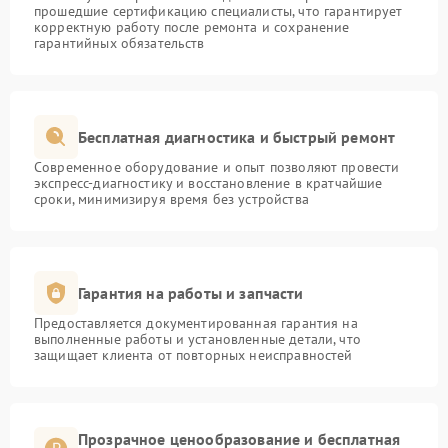
прошедшие сертификацию специалисты, что гарантирует
корректную работу после ремонта и сохранение
гарантийных обязательств
Бесплатная диагностика и быстрый ремонт
Современное оборудование и опыт позволяют провести
экспресс-диагностику и восстановление в кратчайшие
сроки, минимизируя время без устройства
Гарантия на работы и запчасти
Предоставляется документированная гарантия на
выполненные работы и установленные детали, что
защищает клиента от повторных неисправностей
Прозрачное ценообразование и бесплатная