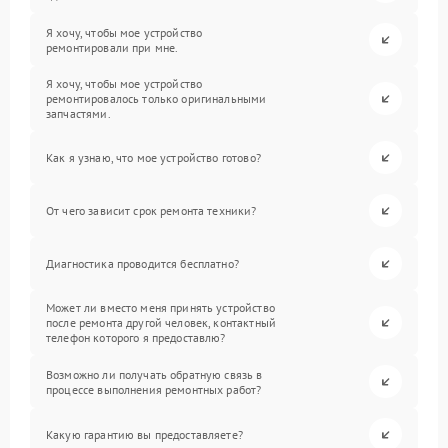
Я хочу, чтобы мое устройство
ремонтировали при мне.
Я хочу, чтобы мое устройство
ремонтировалось только оригинальными
запчастями.
Как я узнаю, что мое устройство готово?
От чего зависит срок ремонта техники?
Диагностика проводится бесплатно?
Может ли вместо меня принять устройство
после ремонта другой человек, контактный
телефон которого я предоставлю?
Возможно ли получать обратную связь в
процессе выполнения ремонтных работ?
Какую гарантию вы предоставляете?