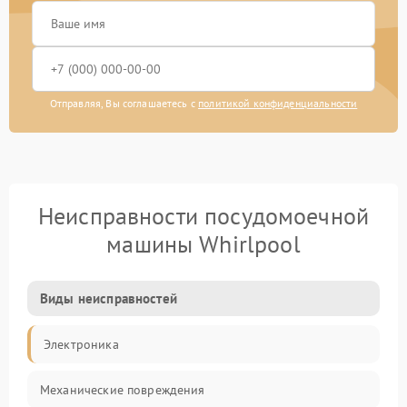
Отправляя, Вы соглашаетесь с
политикой конфиденциальности
Неисправности посудомоечной
машины Whirlpool
Виды неисправностей
Электроника
Механические повреждения