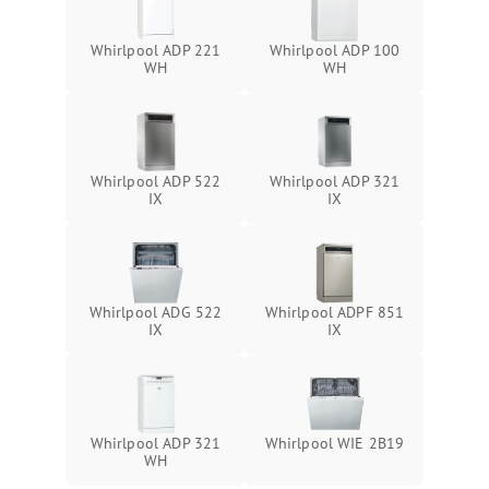
Whirlpool ADP 221
Whirlpool ADP 100
WH
WH
Whirlpool ADP 522
Whirlpool ADP 321
IX
IX
Whirlpool ADG 522
Whirlpool ADPF 851
IX
IX
Whirlpool ADP 321
Whirlpool WIE 2B19
WH