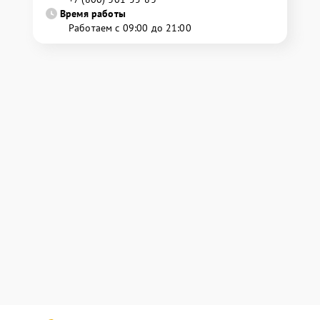
Время работы
Работаем с 09:00 до 21:00