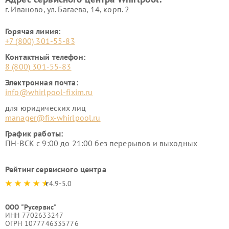
г. Иваново, ул. Багаева, 14, корп. 2
Горячая линия:
+7 (800) 301-55-83
Контактный телефон:
8 (800) 301-55-83
Электронная почта:
info@whirlpool-fixim.ru
для юридических лиц
manager@fix-whirlpool.ru
График работы:
ПН-ВСК с 9:00 до 21:00 без перерывов и выходных
Рейтинг сервисного центра
4.9-5.0
ООО "Русервис"
ИНН 7702633247
ОГРН 1077746335776