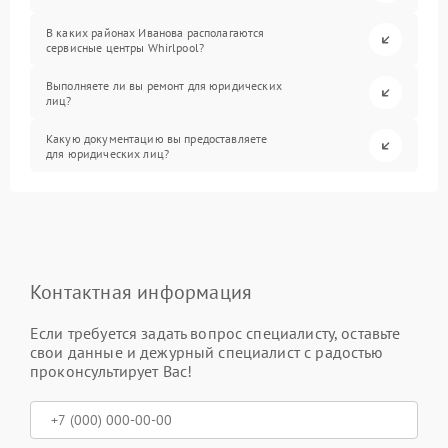
В каких районах Иванова располагаются
сервисные центры Whirlpool?
Выполняете ли вы ремонт для юридических
лиц?
Какую документацию вы предоставляете
для юридических лиц?
Контактная информация
Если требуется задать вопрос специалисту, оставьте
свои данные и дежурный специалист с радостью
проконсультирует Вас!