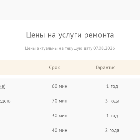
Цены на услуги ремонта
Цены актуальны на текущую дату 07.08.2026
Срок
Гарантия
ие)
60 мин
1 год
едств
70 мин
3 года
30 мин
1 год
40 мин
2 года