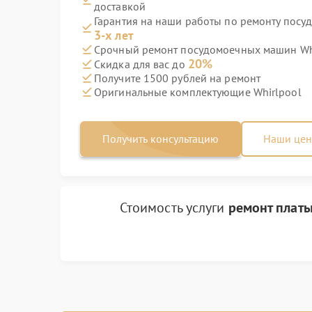
доставкой
Гарантия на наши работы по ремонту пос
3-х лет
Срочный ремонт посудомоечных машин Whi
20%
Скидка для вас до
Получите 1500 рублей на ремонт
Оригинальные комплектующие Whirlpool
Получить консультацию
Наши це
Стоимость услуги
ремонт платы