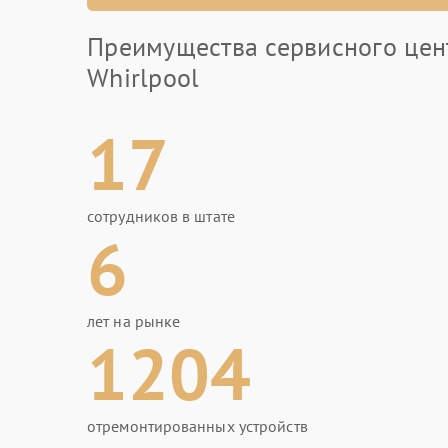
Преимущества сервисного цен
Whirlpool
17
сотрудников в штате
6
лет на рынке
1204
отремонтированных устройств