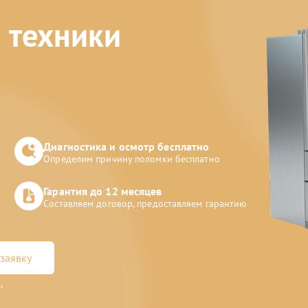
 техники
Диагностика и осмотр бесплатно
Определим причину поломки бесплатно
Гарантия до 12 месяцев
Составляем договор, предоставляем гарантию
заявку
и