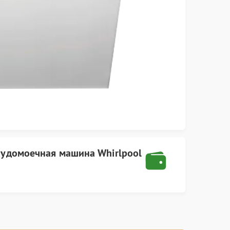
судомоечная машина Whirlpool