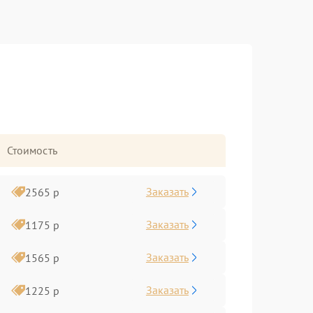
Стоимость
Заказать
2565 р
Заказать
1175 р
Заказать
1565 р
Заказать
1225 р