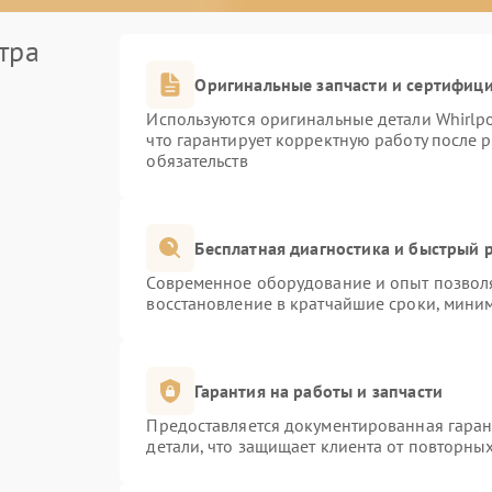
тра
Оригинальные запчасти и сертифиц
Используются оригинальные детали Whirlp
что гарантирует корректную работу после 
обязательств
Бесплатная диагностика и быстрый 
Современное оборудование и опыт позволя
восстановление в кратчайшие сроки, миним
Гарантия на работы и запчасти
Предоставляется документированная гара
детали, что защищает клиента от повторны