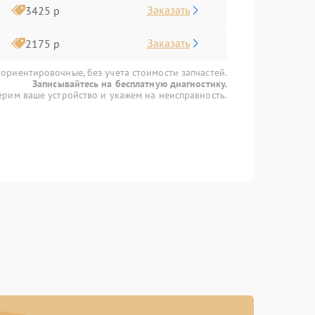
Заказать
3425 р
Заказать
2175 р
 ориентировочные, без учета стоимости запчастей.
Записывайтесь на бесплатную диагностику.
рим ваше устройство и укажем на неисправность.