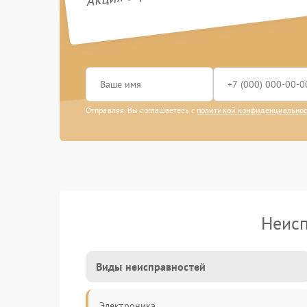
Отправляя, Вы соглашаетесь с
политикой конфиденциально
Неисп
Виды неисправностей
Электроника