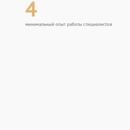
4
минимальный опыт работы специалистов