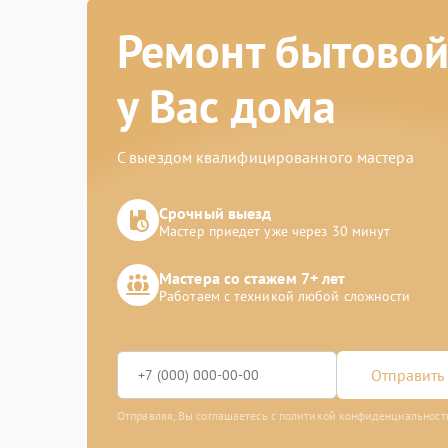
Ремонт бытовой
у Вас дома
С выездом квалифицированного мастера
Срочный выезд
Мастер приедет уже через 30 минут
Мастера со стажем 7+ лет
Работаем с техникой любой сложности
Отправить 
Отправляя, Вы соглашаетесь с политикой конфиденциальност