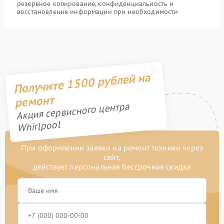
резервное копирование, конфиденциальность и
восстановление информации при необходимости
Получите 1500 рублей на
ремонт
Акция сервисного центра
Whirlpool
При оформлении заявки на ремонт техники через
сайт,
действует персональная бессрочная скидка