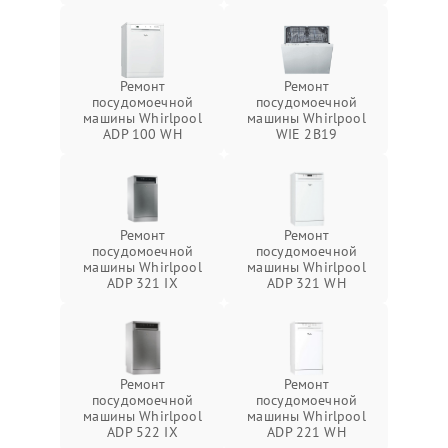
Ремонт
Ремонт
посудомоечной
посудомоечной
машины Whirlpool
машины Whirlpool
ADP 100 WH
WIE 2B19
Ремонт
Ремонт
посудомоечной
посудомоечной
машины Whirlpool
машины Whirlpool
ADP 321 IX
ADP 321 WH
Ремонт
Ремонт
посудомоечной
посудомоечной
машины Whirlpool
машины Whirlpool
ADP 522 IX
ADP 221 WH