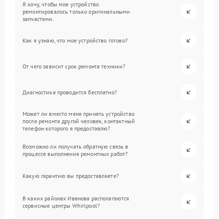
Я хочу, чтобы мое устройство
ремонтировалось только оригинальными
запчастями.
Как я узнаю, что мое устройство готово?
От чего зависит срок ремонта техники?
Диагностика проводится бесплатно?
Может ли вместо меня принять устройство
после ремонта другой человек, контактный
телефон которого я предоставлю?
Возможно ли получать обратную связь в
процессе выполнения ремонтных работ?
Какую гарантию вы предоставляете?
В каких районах Иванова располагаются
сервисные центры Whirlpool?