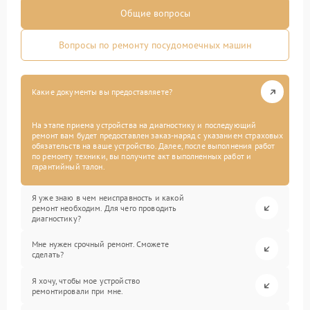
Общие вопросы
Вопросы по ремонту посудомоечных машин
Какие документы вы предоставляете?
На этапе приема устройства на диагностику и последующий
ремонт вам будет предоставлен заказ-наряд с указанием страховых
обязательств на ваше устройство. Далее, после выполнения работ
по ремонту техники, вы получите акт выполненных работ и
гарантийный талон.
Я уже знаю в чем неисправность и какой
ремонт необходим. Для чего проводить
диагностику?
Мне нужен срочный ремонт. Сможете
сделать?
Я хочу, чтобы мое устройство
ремонтировали при мне.