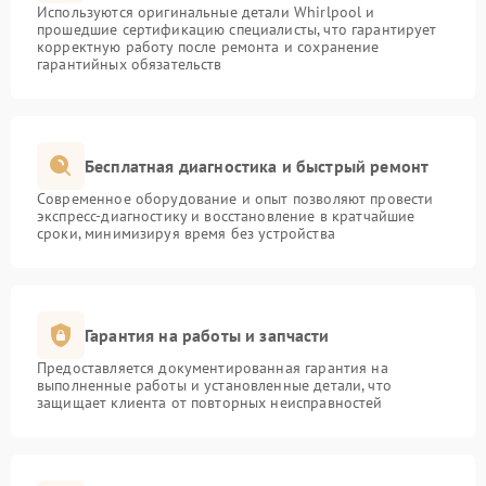
Используются оригинальные детали Whirlpool и
прошедшие сертификацию специалисты, что гарантирует
корректную работу после ремонта и сохранение
гарантийных обязательств
Бесплатная диагностика и быстрый ремонт
Современное оборудование и опыт позволяют провести
экспресс-диагностику и восстановление в кратчайшие
сроки, минимизируя время без устройства
Гарантия на работы и запчасти
Предоставляется документированная гарантия на
выполненные работы и установленные детали, что
защищает клиента от повторных неисправностей