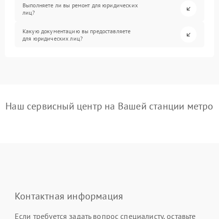
Выполняете ли вы ремонт для юридических
лиц?
Какую документацию вы предоставляете
для юридических лиц?
Наш сервисный центр на Вашей станции метро
Контактная информация
Если требуется задать вопрос специалисту, оставьте