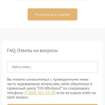
Показать все модели
FAQ. Ответы на вопросы
Вы можете ознакомиться с приведенными ниже
часто задаваемыми вопросами, либо обратиться в
сервисный центр “FIX-Whirlpool” по следующему
телефону
+7 (800) 301-55-83
если не нашли ответ на
свой вопрос.