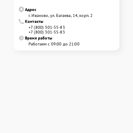
Адрес
г. Иваново, ул. Багаева, 14, корп. 2
Контакты
+7 (800) 301-55-83
+7 (800) 301-55-83
Время работы
Работаем с 09:00 до 21:00