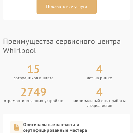
Показать все услуги
Преимущества сервисного центра
Whirlpool
15
4
сотрудников в штате
лет на рынке
2749
4
отремонтированных устройств
минимальный опыт работы
специалистов
Оригинальные запчасти и
сертифицированные мастера