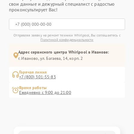
свои данные и дежурный специалист с радостью
проконсультирует Вас!
Отправляя заявку на ремонт техники Whirlpool, Вы соглашаетесь с
Политикой конфиденциальности
Адрес сервисного центра Whirlpool в Иванове:
г. Иваново, ул. Багаева, 14, корп. 2
Горячая линия
+7 (800) 301-55-83
Время работы
Ежедневно с 9:00 до 21:00