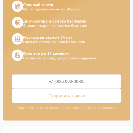
Срочный выезд
Мастер приедет уже через 30 минут
Диагностика и осмотр бесплатно
Определим причину поломки бесплатно
Мастера со стажем 7+ лет
Работаем с техникой любой сложности
Гарантия до 12 месяцев
Составляем договор, предоставляем гарантию
Отправить заявку
Отправляя, Вы соглашаетесь с политикой конфиденциальности