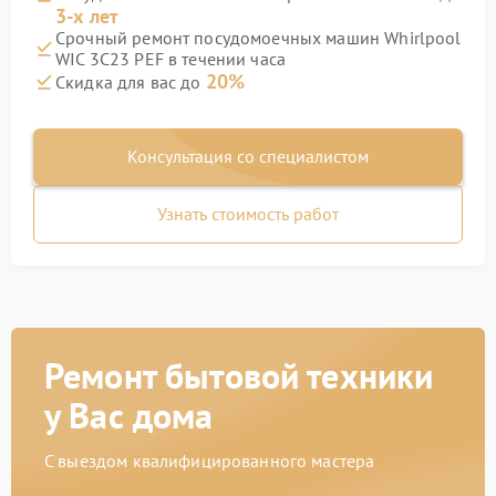
3-х лет
Срочный ремонт посудомоечных машин Whirlpool
WIC 3C23 PEF в течении часа
20%
Скидка для вас до
Консультация со специалистом
Узнать стоимость работ
Ремонт бытовой техники
у Вас дома
С выездом квалифицированного мастера