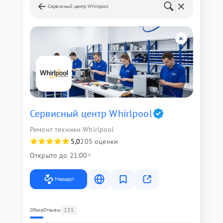
Сервисный центр Whirlpool
Сервисный центр Whirlpool
Ремонт техники Whirlpool
5,0
205 оценки
Открыто до 21:00
Маршрут
235
Обзор
Отзывы