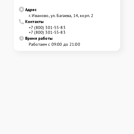
Адрес
г. Иваново, ул. Багаева, 14, корп. 2
Контакты
+7 (800) 301-55-83
+7 (800) 301-55-83
Время работы
Работаем с 09:00 до 21:00