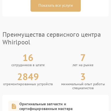
Показать все услуги
Преимущества сервисного центра
Whirlpool
16
7
сотрудников в штате
лет на рынке
2849
3
отремонтированных устройств
минимальный опыт работы
специалистов
Оригинальные запчасти и
сертифицированные мастера