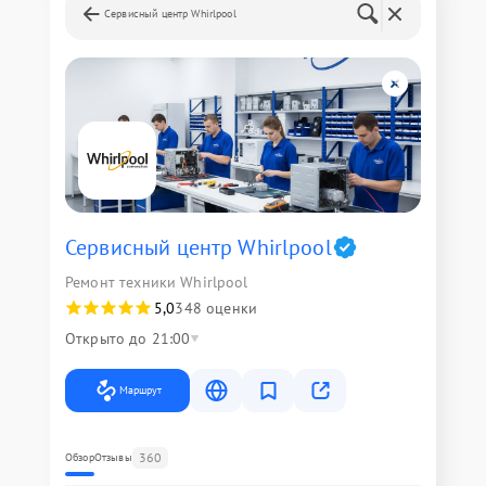
Сервисный центр Whirlpool
Сервисный центр Whirlpool
Ремонт техники Whirlpool
5,0
348 оценки
Открыто до 21:00
Маршрут
360
Обзор
Отзывы