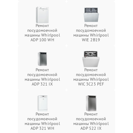
Ремонт
Ремонт
посудомоечной
посудомоечной
машины Whirlpool
машины Whirlpool
ADP 100 WH
WIE 2B19
Ремонт
Ремонт
посудомоечной
посудомоечной
машины Whirlpool
машины Whirlpool
ADP 321 IX
WIC 3C23 PEF
Ремонт
Ремонт
посудомоечной
посудомоечной
машины Whirlpool
машины Whirlpool
ADP 321 WH
ADP 522 IX