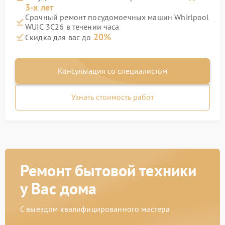
3-х лет
Срочный ремонт посудомоечных машин Whirlpool
WUIC 3C26 в течении часа
20%
Скидка для вас до
Консультация со специалистом
Узнать стоимость работ
Ремонт бытовой техники
у Вас дома
С выездом квалифицированного мастера