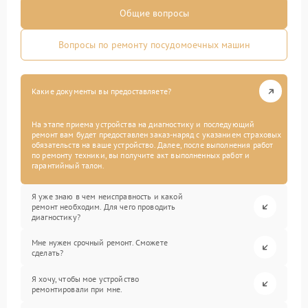
Общие вопросы
Вопросы по ремонту посудомоечных машин
Какие документы вы предоставляете?
На этапе приема устройства на диагностику и последующий
ремонт вам будет предоставлен заказ-наряд с указанием страховых
обязательств на ваше устройство. Далее, после выполнения работ
по ремонту техники, вы получите акт выполненных работ и
гарантийный талон.
Я уже знаю в чем неисправность и какой
ремонт необходим. Для чего проводить
диагностику?
Мне нужен срочный ремонт. Сможете
сделать?
Я хочу, чтобы мое устройство
ремонтировали при мне.