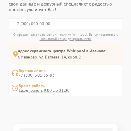
свои данные и дежурный специалист с радостью
проконсультирует Вас!
Отправляя заявку на ремонт техники Whirlpool, Вы соглашаетесь с
Политикой конфиденциальности
Адрес сервисного центра Whirlpool в Иванове:
г. Иваново, ул. Багаева, 14, корп. 2
Горячая линия
+7 (800) 301-55-83
Время работы
Ежедневно с 9:00 до 21:00