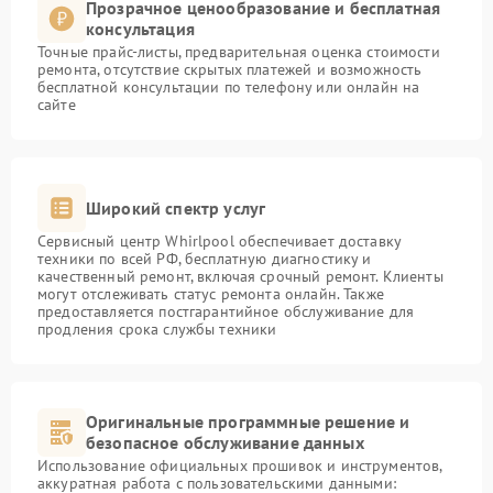
Прозрачное ценообразование и бесплатная
консультация
Точные прайс-листы, предварительная оценка стоимости
ремонта, отсутствие скрытых платежей и возможность
бесплатной консультации по телефону или онлайн на
сайте
Широкий спектр услуг
Сервисный центр Whirlpool обеспечивает доставку
техники по всей РФ, бесплатную диагностику и
качественный ремонт, включая срочный ремонт. Клиенты
могут отслеживать статус ремонта онлайн. Также
предоставляется постгарантийное обслуживание для
продления срока службы техники
Оригинальные программные решение и
безопасное обслуживание данных
Использование официальных прошивок и инструментов,
аккуратная работа с пользовательскими данными: