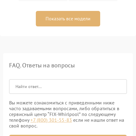
Показать все модели
FAQ. Ответы на вопросы
Вы можете ознакомиться с приведенными ниже
часто задаваемыми вопросами, либо обратиться в
сервисный центр “FIX-Whirlpool” по следующему
телефону
+7 (800) 301-55-83
если не нашли ответ на
свой вопрос.