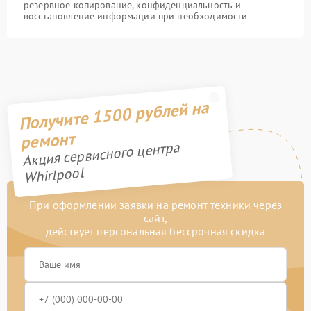
резервное копирование, конфиденциальность и
восстановление информации при необходимости
Получите 1500 рублей на
ремонт
Акция сервисного центра
Whirlpool
При оформлении заявки на ремонт техники через
сайт,
действует персональная бессрочная скидка