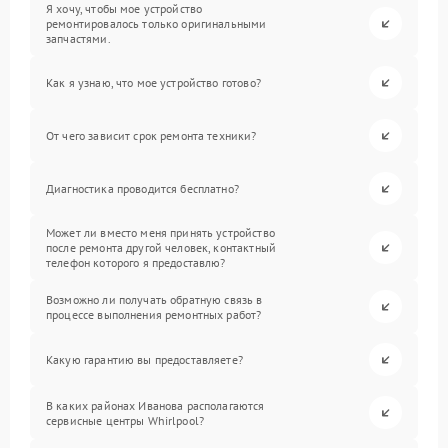
Я хочу, чтобы мое устройство
ремонтировалось только оригинальными
запчастями.
Как я узнаю, что мое устройство готово?
От чего зависит срок ремонта техники?
Диагностика проводится бесплатно?
Может ли вместо меня принять устройство
после ремонта другой человек, контактный
телефон которого я предоставлю?
Возможно ли получать обратную связь в
процессе выполнения ремонтных работ?
Какую гарантию вы предоставляете?
В каких районах Иванова располагаются
сервисные центры Whirlpool?