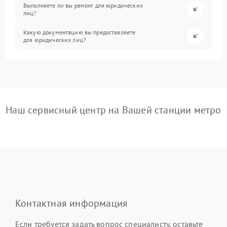
Выполняете ли вы ремонт для юридических
лиц?
Какую документацию вы предоставляете
для юридических лиц?
Наш сервисный центр на Вашей станции метро
Контактная информация
Если требуется задать вопрос специалисту, оставьте