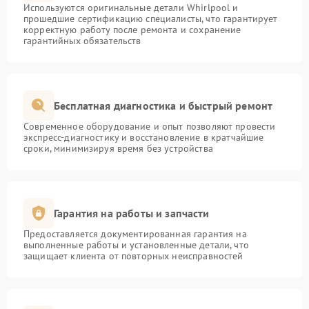
Используются оригинальные детали Whirlpool и
прошедшие сертификацию специалисты, что гарантирует
корректную работу после ремонта и сохранение
гарантийных обязательств
Бесплатная диагностика и быстрый ремонт
Современное оборудование и опыт позволяют провести
экспресс-диагностику и восстановление в кратчайшие
сроки, минимизируя время без устройства
Гарантия на работы и запчасти
Предоставляется документированная гарантия на
выполненные работы и установленные детали, что
защищает клиента от повторных неисправностей