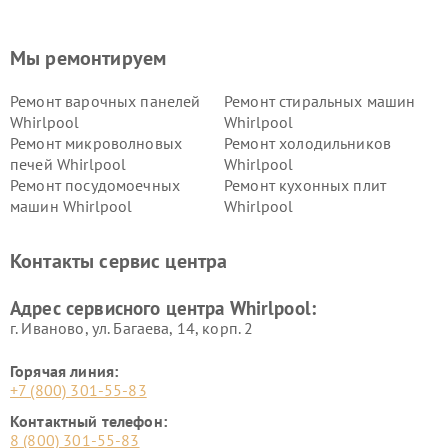
Мы ремонтируем
Ремонт варочных панелей
Ремонт стиральных машин
Whirlpool
Whirlpool
Ремонт микроволновых
Ремонт холодильников
печей Whirlpool
Whirlpool
Ремонт посудомоечных
Ремонт кухонных плит
машин Whirlpool
Whirlpool
Контакты сервис центра
Адрес сервисного центра Whirlpool:
г. Иваново, ул. Багаева, 14, корп. 2
Горячая линия:
+7 (800) 301-55-83
Контактный телефон:
8 (800) 301-55-83