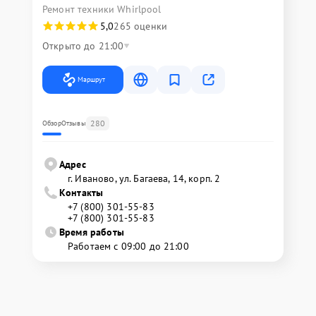
Ремонт техники Whirlpool
5,0
265 оценки
Открыто до 21:00
Маршрут
280
Обзор
Отзывы
Адрес
г. Иваново, ул. Багаева, 14, корп. 2
Контакты
+7 (800) 301-55-83
+7 (800) 301-55-83
Время работы
Работаем с 09:00 до 21:00