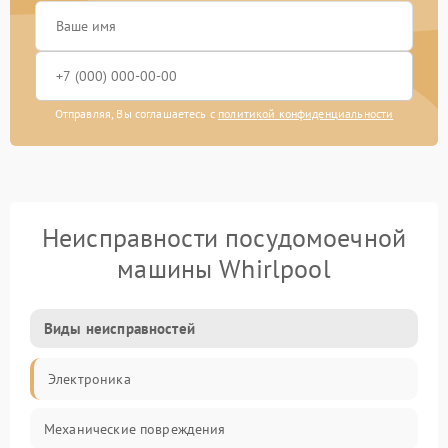
Отправляя, Вы соглашаетесь с
политикой конфиденциальности
Неисправности посудомоечной
машины Whirlpool
Виды неисправностей
Электроника
Механические повреждения