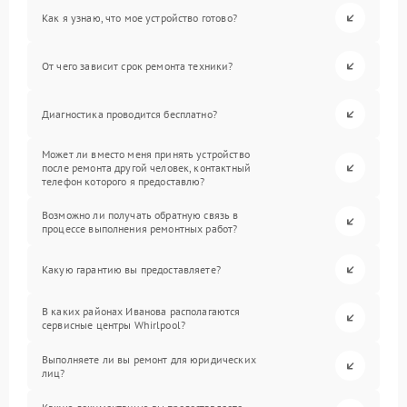
Как я узнаю, что мое устройство готово?
От чего зависит срок ремонта техники?
Диагностика проводится бесплатно?
Может ли вместо меня принять устройство
после ремонта другой человек, контактный
телефон которого я предоставлю?
Возможно ли получать обратную связь в
процессе выполнения ремонтных работ?
Какую гарантию вы предоставляете?
В каких районах Иванова располагаются
сервисные центры Whirlpool?
Выполняете ли вы ремонт для юридических
лиц?