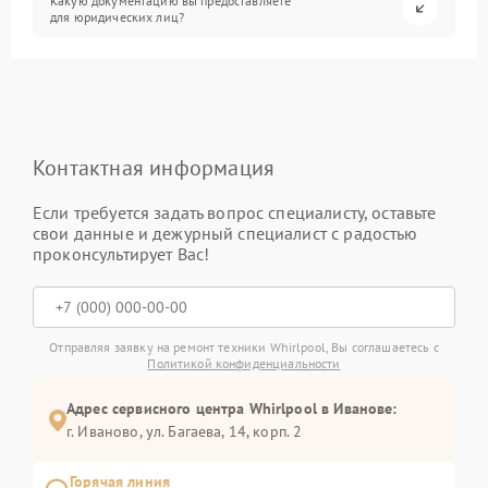
Какую документацию вы предоставляете
для юридических лиц?
Контактная информация
Если требуется задать вопрос специалисту, оставьте
свои данные и дежурный специалист с радостью
проконсультирует Вас!
Отправляя заявку на ремонт техники Whirlpool, Вы соглашаетесь с
Политикой конфиденциальности
Адрес сервисного центра Whirlpool в Иванове:
г. Иваново, ул. Багаева, 14, корп. 2
Горячая линия