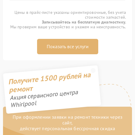
Цены в прайс-листе указаны ориентировочные, без учета
стоимости запчастей.
Записывайтесь на бесплатную диагностику.
Мы проверим ваше устройство и укажем на неисправность.
Показать все услуги
Получите 1500 рублей на
ремонт
Акция сервисного центра
Whirlpool
При оформлении заявки на ремонт техники через
сайт,
действует персональная бессрочная скидка