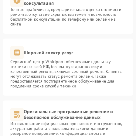
консультация
Точные прайс-листы, предварительная оценка стоимости
ремонта, отсутствие скрытых платежей и возможность
бесплатной консультации по телефону или онлайн на
сайте
Широкий спектр услуг
Сервисный центр Whirlpool обеспечивает доставку
техники по всей РФ, бесплатную диагностику и
качественный ремонт, включая срочный ремонт. Клиенты
могут отслеживать статус ремонта онлайн. Также
предоставляется постгарантийное обслуживание для
продления срока службы техники
Оригинальные программные решение и
безопасное обслуживание данных
Использование официальных прошивок и инструментов,
аккуратная работа с пользовательскими данными:
резервное копирование, конфиденциальность и