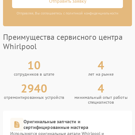
Отправить заявку
Отправляя, Вы соглашаетесь с политикой конфиденциальности
Преимущества сервисного центра
Whirlpool
10
4
сотрудников в штате
лет на рынке
2940
4
отремонтированных устройств
минимальный опыт работы
специалистов
Оригинальные запчасти и
сертифицированные мастера
Используются оригинальные детали Whirlpool и