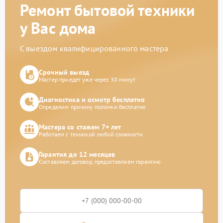
Ремонт бытовой техники
у Вас дома
С выездом квалифицированного мастера
Срочный выезд
Мастер приедет уже через 30 минут
Диагностика и осмотр бесплатно
Определим причину поломки бесплатно
Мастера со стажем 7+ лет
Работаем с техникой любой сложности
Гарантия до 12 месяцев
Составляем договор, предоставляем гарантию