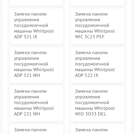
Замена панели
Замена панели
управления
управления
посудомоечной
посудомоечной
машины Whirlpool
машины Whirlpool
ADP 321 IX
WIC 3C23 PEF
Замена панели
Замена панели
управления
управления
посудомоечной
посудомоечной
машины Whirlpool
машины Whirlpool
ADP 321 WH
ADP 522 IX
Замена панели
Замена панели
управления
управления
посудомоечной
посудомоечной
машины Whirlpool
машины Whirlpool
ADP 221 WH
WIO 3O33 DEL
Замена панели
Замена панели