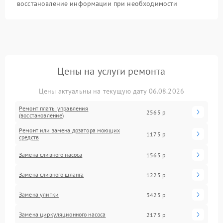
восстановление информации при необходимости
Цены на услуги ремонта
Цены актуальны на текущую дату 06.08.2026
Ремонт платы управления
2565 р
(восстановление)
Ремонт или замена дозатора моющих
1175 р
средств
Замена сливного насоса
1565 р
Замена сливного шланга
1225 р
Замена улитки
3425 р
Замена циркуляционного насоса
2175 р