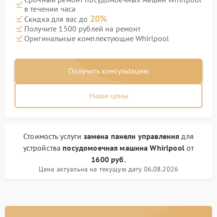
в течении часа
20%
Скидка для вас до
Получите 1500 рублей на ремонт
Оригинальные комплектующие Whirlpool
Получить консультацию
Наши цены
Стоимость услуги
замена панели управления
для
устройства
посудомоечная машина Whirlpool
от
1600 руб.
Цена актуальна на текущую дату 06.08.2026