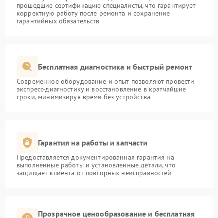
прошедшие сертификацию специалисты, что гарантирует
корректную работу после ремонта и сохранение
гарантийных обязательств
Бесплатная диагностика и быстрый ремонт
Современное оборудование и опыт позволяют провести
экспресс-диагностику и восстановление в кратчайшие
сроки, минимизируя время без устройства
Гарантия на работы и запчасти
Предоставляется документированная гарантия на
выполненные работы и установленные детали, что
защищает клиента от повторных неисправностей
Прозрачное ценообразование и бесплатная