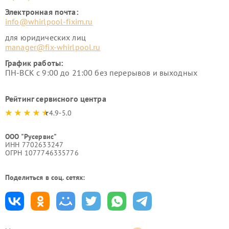
Электронная почта:
info@whirlpool-fixim.ru
для юридических лиц
manager@fix-whirlpool.ru
График работы:
ПН-ВСК с 9:00 до 21:00 без перерывов и выходных
Рейтинг сервисного центра
4.9-5.0
ООО "Русервис"
ИНН 7702633247
ОГРН 1077746335776
Поделиться в соц. сетях: