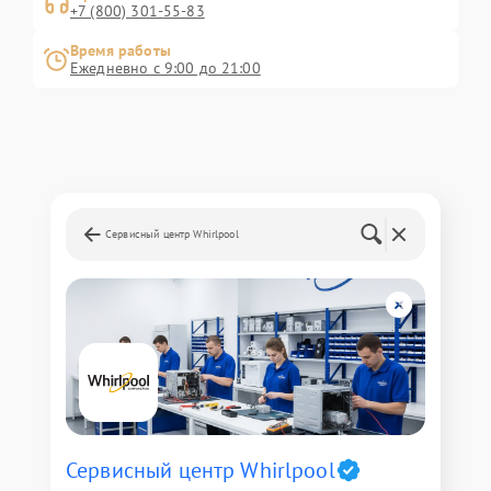
+7 (800) 301-55-83
Время работы
Ежедневно с 9:00 до 21:00
Сервисный центр Whirlpool
Сервисный центр Whirlpool