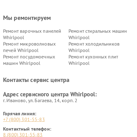
Мы ремонтируем
Ремонт варочных панелей
Ремонт стиральных машин
Whirlpool
Whirlpool
Ремонт микроволновых
Ремонт холодильников
печей Whirlpool
Whirlpool
Ремонт посудомоечных
Ремонт кухонных плит
машин Whirlpool
Whirlpool
Контакты сервис центра
Адрес сервисного центра Whirlpool:
г. Иваново, ул. Багаева, 14, корп. 2
Горячая линия:
+7 (800) 301-55-83
Контактный телефон:
8 (800) 301-55-83