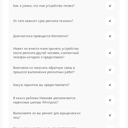
Как я узнаю, что мое устройство готово?
От чего зависит срок ремонта техники?
Диагностика проводится бесплатно?
Может ли вместо меня принять устройство
после ремонта другой человек, контактный
телефон которого я предоставлю?
Возможно ли получать обратную связь в
процессе выполнения ремонтных работ?
Какую гарантию вы предоставляете?
В каких районах Иванова располагаются
сервисные центры Whirlpool?
Выполняете ли вы ремонт для юридических
лиц?