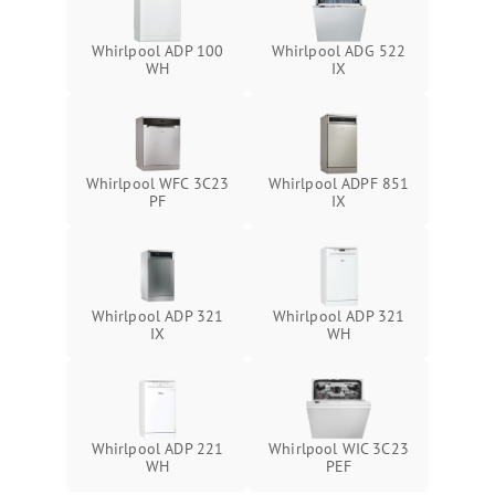
Whirlpool ADP 100
Whirlpool ADG 522
WH
IX
Whirlpool WFC 3C23
Whirlpool ADPF 851
PF
IX
Whirlpool ADP 321
Whirlpool ADP 321
IX
WH
Whirlpool ADP 221
Whirlpool WIC 3C23
WH
PEF