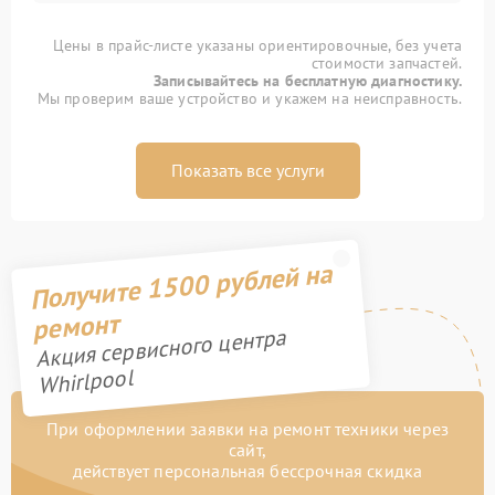
Цены в прайс-листе указаны ориентировочные, без учета
стоимости запчастей.
Записывайтесь на бесплатную диагностику.
Мы проверим ваше устройство и укажем на неисправность.
Показать все услуги
Получите 1500 рублей на
ремонт
Акция сервисного центра
Whirlpool
При оформлении заявки на ремонт техники через
сайт,
действует персональная бессрочная скидка