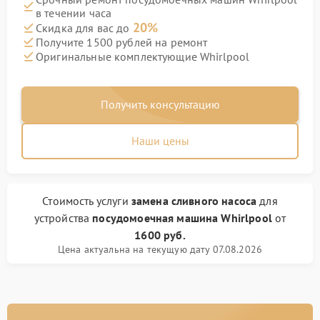
в течении часа
20%
Скидка для вас до
Получите 1500 рублей на ремонт
Оригинальные комплектующие Whirlpool
Получить консультацию
Наши цены
Стоимость услуги
замена сливного насоса
для
устройства
посудомоечная машина Whirlpool
от
1600 руб.
Цена актуальна на текущую дату 07.08.2026