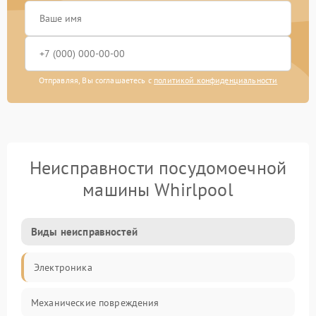
Отправляя, Вы соглашаетесь с
политикой конфиденциальности
Неисправности посудомоечной
машины Whirlpool
Виды неисправностей
Электроника
Механические повреждения