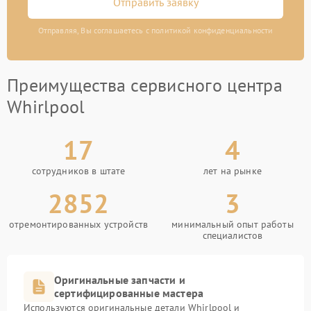
Отправить заявку
Отправляя, Вы соглашаетесь с политикой конфиденциальности
Преимущества сервисного центра
Whirlpool
17
4
сотрудников в штате
лет на рынке
2852
3
отремонтированных устройств
минимальный опыт работы
специалистов
Оригинальные запчасти и
сертифицированные мастера
Используются оригинальные детали Whirlpool и