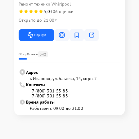
Ремонт техники Whirlpool
5,0
306 оценки
Открыто до 21:00
Маршрут
342
Обзор
Отзывы
Адрес
г. Иваново, ул. Багаева, 14, корп. 2
Контакты
+7 (800) 301-55-83
+7 (800) 301-55-83
Время работы
Работаем с 09:00 до 21:00