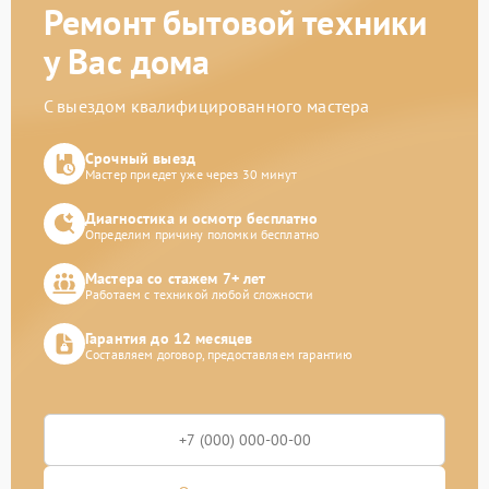
Ремонт бытовой техники
у Вас дома
С выездом квалифицированного мастера
Срочный выезд
Мастер приедет уже через 30 минут
Диагностика и осмотр бесплатно
Определим причину поломки бесплатно
Мастера со стажем 7+ лет
Работаем с техникой любой сложности
Гарантия до 12 месяцев
Составляем договор, предоставляем гарантию