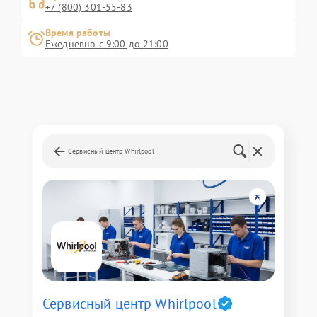
+7 (800) 301-55-83
Время работы
Ежедневно с 9:00 до 21:00
Сервисный центр Whirlpool
Сервисный центр Whirlpool