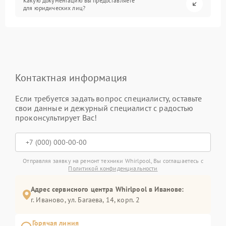
Какую документацию вы предоставляете
для юридических лиц?
Контактная информация
Если требуется задать вопрос специалисту, оставьте
свои данные и дежурный специалист с радостью
проконсультирует Вас!
Отправляя заявку на ремонт техники Whirlpool, Вы соглашаетесь с
Политикой конфиденциальности
Адрес сервисного центра Whirlpool в Иванове:
г. Иваново, ул. Багаева, 14, корп. 2
Горячая линия