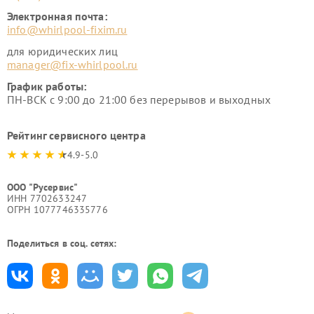
Электронная почта:
info@whirlpool-fixim.ru
для юридических лиц
manager@fix-whirlpool.ru
График работы:
ПН-ВСК с 9:00 до 21:00 без перерывов и выходных
Рейтинг сервисного центра
4.9-5.0
ООО "Русервис"
ИНН 7702633247
ОГРН 1077746335776
Поделиться в соц. сетях: