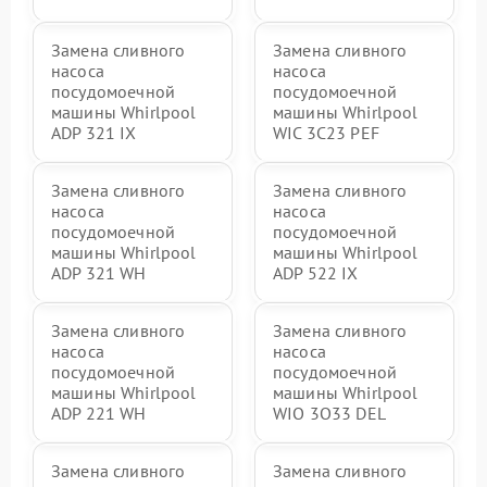
Замена сливного
Замена сливного
насоса
насоса
посудомоечной
посудомоечной
машины Whirlpool
машины Whirlpool
ADP 321 IX
WIC 3C23 PEF
Замена сливного
Замена сливного
насоса
насоса
посудомоечной
посудомоечной
машины Whirlpool
машины Whirlpool
ADP 321 WH
ADP 522 IX
Замена сливного
Замена сливного
насоса
насоса
посудомоечной
посудомоечной
машины Whirlpool
машины Whirlpool
ADP 221 WH
WIO 3O33 DEL
Замена сливного
Замена сливного