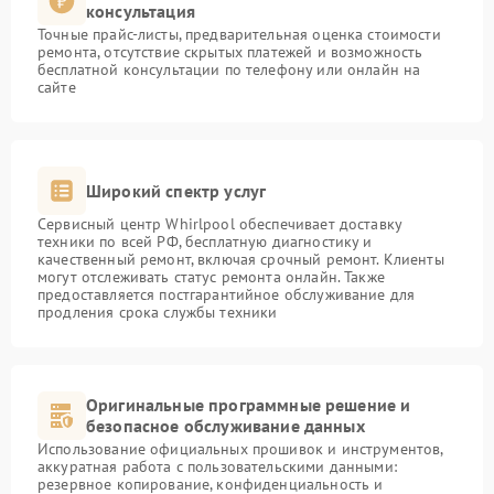
консультация
Точные прайс-листы, предварительная оценка стоимости
ремонта, отсутствие скрытых платежей и возможность
бесплатной консультации по телефону или онлайн на
сайте
Широкий спектр услуг
Сервисный центр Whirlpool обеспечивает доставку
техники по всей РФ, бесплатную диагностику и
качественный ремонт, включая срочный ремонт. Клиенты
могут отслеживать статус ремонта онлайн. Также
предоставляется постгарантийное обслуживание для
продления срока службы техники
Оригинальные программные решение и
безопасное обслуживание данных
Использование официальных прошивок и инструментов,
аккуратная работа с пользовательскими данными:
резервное копирование, конфиденциальность и