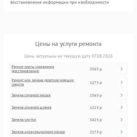
восстановление информации при необходимости
Цены на услуги ремонта
Цены актуальны на текущую дату 07.08.2026
Ремонт платы управления
2565 р
(восстановление)
Ремонт или замена дозатора моющих
1175 р
средств
Замена сливного насоса
1565 р
Замена сливного шланга
1225 р
Замена улитки
3425 р
Замена циркуляционного насоса
2175 р