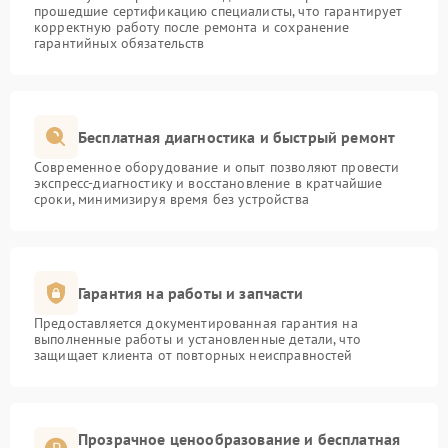
прошедшие сертификацию специалисты, что гарантирует
корректную работу после ремонта и сохранение
гарантийных обязательств
Бесплатная диагностика и быстрый ремонт
Современное оборудование и опыт позволяют провести
экспресс-диагностику и восстановление в кратчайшие
сроки, минимизируя время без устройства
Гарантия на работы и запчасти
Предоставляется документированная гарантия на
выполненные работы и установленные детали, что
защищает клиента от повторных неисправностей
Прозрачное ценообразование и бесплатная