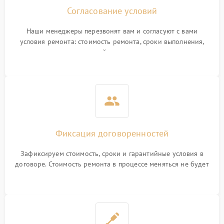
Согласование условий
Наши менеджеры перезвонят вам и согласуют с вами
условия ремонта: стоимость ремонта, сроки выполнения,
гарантийные условия
Фиксация договоренностей
Зафиксируем стоимость, сроки и гарантийные условия в
договоре. Стоимость ремонта в процессе меняться не будет