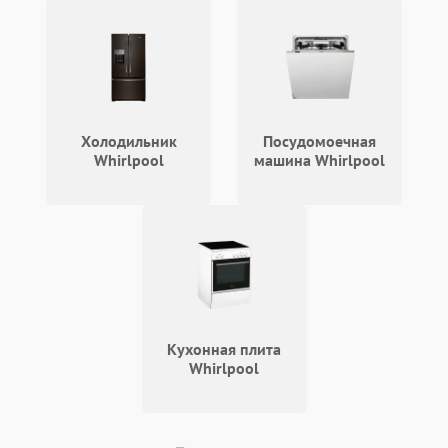
Холодильник
Посудомоечная
Whirlpool
машина Whirlpool
Кухонная плита
Whirlpool