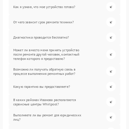
Как я узнаю, что мое устройство готово?
От чего зависит срок ремонта техники?
Диагностика проводится бесплатно?
Может ли вместо меня принять устройство
после ремонта другой человек, контактный
телефон которого я предоставлю?
Возможно ли получать обратную связь в
процессе выполнения ремонтных работ?
Какую гарантию вы предоставляете?
В каких районах Иванова располагаются
сервисные центры Whirlpool?
Выполняете ли вы ремонт для юридических
лиц?