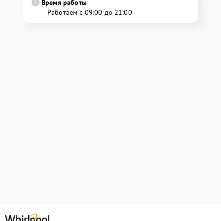
Время работы
Работаем с 09:00 до 21:00