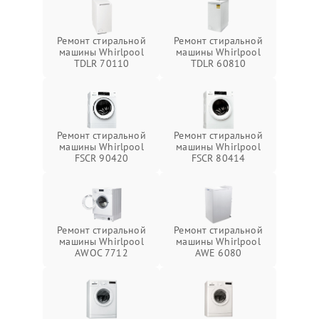
Ремонт стиральной
Ремонт стиральной
машины Whirlpool
машины Whirlpool
TDLR 70110
TDLR 60810
Ремонт стиральной
Ремонт стиральной
машины Whirlpool
машины Whirlpool
FSCR 90420
FSCR 80414
Ремонт стиральной
Ремонт стиральной
машины Whirlpool
машины Whirlpool
AWOC 7712
AWE 6080