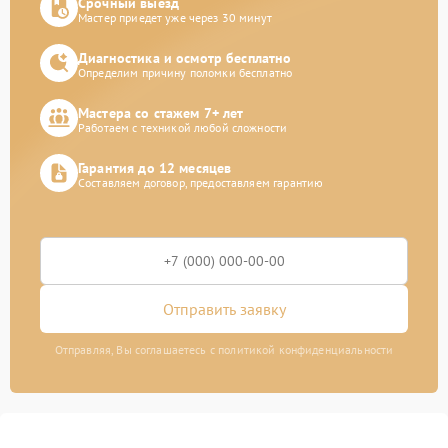
Срочный выезд
Мастер приедет уже через 30 минут
Диагностика и осмотр бесплатно
Определим причину поломки бесплатно
Мастера со стажем 7+ лет
Работаем с техникой любой сложности
Гарантия до 12 месяцев
Составляем договор, предоставляем гарантию
Отправить заявку
Отправляя, Вы соглашаетесь с политикой конфиденциальности