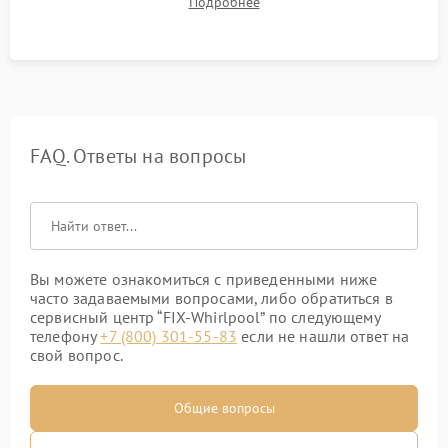
Подробнее
посторонних стуков и протечек под корпусом.
FAQ. Ответы на вопросы
Вы можете ознакомиться с приведенными ниже
часто задаваемыми вопросами, либо обратиться в
сервисный центр “FIX-Whirlpool” по следующему
телефону
+7 (800) 301-55-83
если не нашли ответ на
свой вопрос.
Общие вопросы