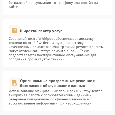
бесплатной консультации по телефону или онлайн на
сайте
Широкий спектр услуг
Сервисный центр Whirlpool обеспечивает доставку
техники по всей РФ, бесплатную диагностику и
качественный ремонт, включая срочный ремонт. Клиенты
могут отслеживать статус ремонта онлайн. Также
предоставляется постгарантийное обслуживание для
продления срока службы техники
Оригинальные программные решение и
безопасное обслуживание данных
Использование официальных прошивок и инструментов,
аккуратная работа с пользовательскими данными:
резервное копирование, конфиденциальность и
восстановление информации при необходимости