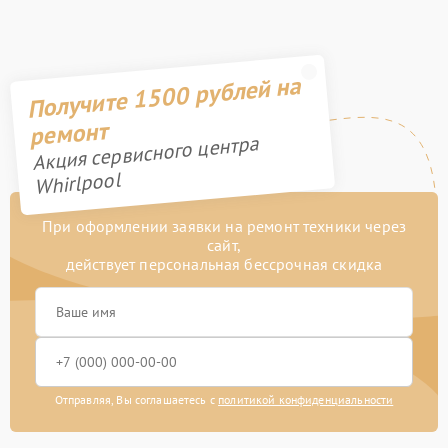
Получите 1500 рублей на
ремонт
Акция сервисного центра
Whirlpool
При оформлении заявки на ремонт техники через
сайт,
действует персональная бессрочная скидка
Отправляя, Вы соглашаетесь с
политикой конфиденциальности