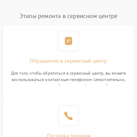
Этапы ремонта в сервисном центре
Обращение в сервисный центр
Для того, чтобы обратиться в сервисный центр, вы можете
воспользоваться контактным телефоном самостоятельно,
или оставить свой номер телефона на сайте
Доставка техники