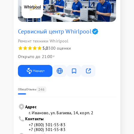
Сервисный центр Whirlpool
Ремонт техники Whirlpool
5,0
300 оценки
Открыто до 21:00
Маршрут
246
Обзор
Отзывы
Адрес
г. Иваново, ул. Багаева, 14, корп. 2
Контакты
+7 (800) 301-55-83
+7 (800) 301-55-83