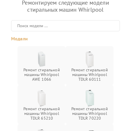
Ремонтируем следующие модели
стиральных машин Whirlpool
Модели
Ремонт стиральной
Ремонт стиральной
машины Whirlpool
машины Whirlpool
AWE 1066
TDLR 60111
Ремонт стиральной
Ремонт стиральной
машины Whirlpool
машины Whirlpool
TDLR 65210
TDLR 70220