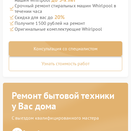
машин Whirlpool
Срочный ремонт стиральных машин Whirlpool в
течении часа
20%
Скидка для вас до
Получите 1500 рублей на ремонт
Оригинальные комплектующие Whirlpool
Консультация со специалистом
Узнать стоимость работ
Ремонт бытовой техники
у Вас дома
С выездом квалифицированного мастера