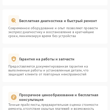
Бесплатная диагностика и быстрый ремонт
Современное оборудование и опыт позволяют провести
экспресс-диагностику и восстановление в кратчайшие
сроки, минимизируя время без устройства
Гарантия на работы и запчасти
Предоставляется документированная гарантия на
выполненные работы и установленные детали, что
защищает клиента от повторных неисправностей
Прозрачное ценообразование и бесплатная
консультация
Точные прайс-листы, предварительная оценка стоимости
ремонта, отсутствие скрытых платежей и возможность