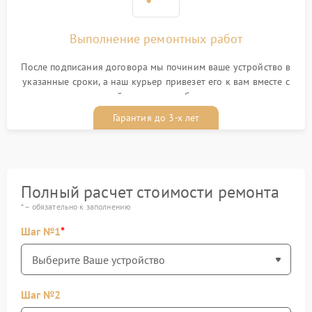
Выполнение ремонтных работ
После подписания договора мы починим ваше устройство в
указанные сроки, а наш курьер привезет его к вам вместе с
гарантийным талоном бесплатно
Гарантия до 3-х лет
Полный расчет стоимости ремонта
* – обязательно к заполнению
Шаг №1
Шаг №2