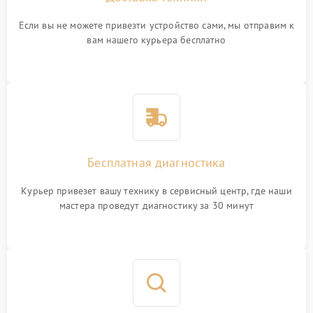
Если вы не можете привезти устройство сами, мы отправим к
вам нашего курьера бесплатно
Бесплатная диагностика
Курьер привезет вашу технику в сервисный центр, где наши
мастера проведут диагностику за 30 минут