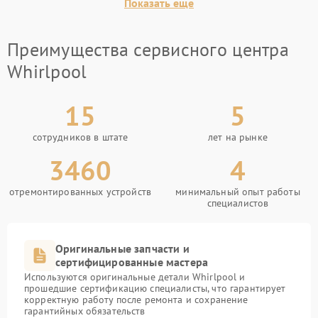
Показать еще
Преимущества сервисного центра
Whirlpool
15
5
сотрудников в штате
лет на рынке
3460
4
отремонтированных устройств
минимальный опыт работы
специалистов
Оригинальные запчасти и
сертифицированные мастера
Используются оригинальные детали Whirlpool и
прошедшие сертификацию специалисты, что гарантирует
корректную работу после ремонта и сохранение
гарантийных обязательств