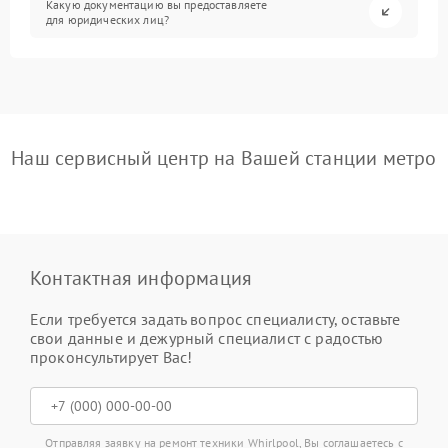
Какую документацию вы предоставляете
для юридических лиц?
Наш сервисный центр на Вашей станции метро
Контактная информация
Если требуется задать вопрос специалисту, оставьте
свои данные и дежурный специалист с радостью
проконсультирует Вас!
Отправляя заявку на ремонт техники Whirlpool, Вы соглашаетесь с