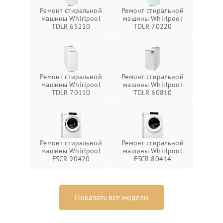
Ремонт стиральной
Ремонт стиральной
машины Whirlpool
машины Whirlpool
TDLR 65210
TDLR 70220
Ремонт стиральной
Ремонт стиральной
машины Whirlpool
машины Whirlpool
TDLR 70110
TDLR 60810
Ремонт стиральной
Ремонт стиральной
машины Whirlpool
машины Whirlpool
FSCR 90420
FSCR 80414
Показать все модели