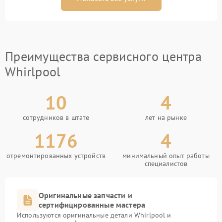
Преимущества сервисного центра
Whirlpool
10
4
сотрудников в штате
лет на рынке
1176
4
отремонтированных устройств
минимальный опыт работы
специалистов
Оригинальные запчасти и
сертифицированные мастера
Используются оригинальные детали Whirlpool и