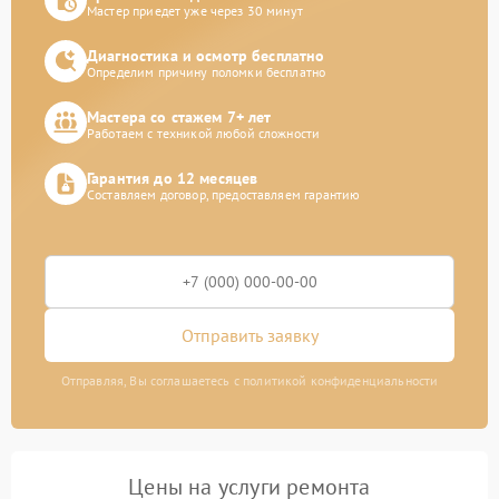
Мастер приедет уже через 30 минут
Диагностика и осмотр бесплатно
Определим причину поломки бесплатно
Мастера со стажем 7+ лет
Работаем с техникой любой сложности
Гарантия до 12 месяцев
Составляем договор, предоставляем гарантию
Отправить заявку
Отправляя, Вы соглашаетесь с политикой конфиденциальности
Цены на услуги ремонта