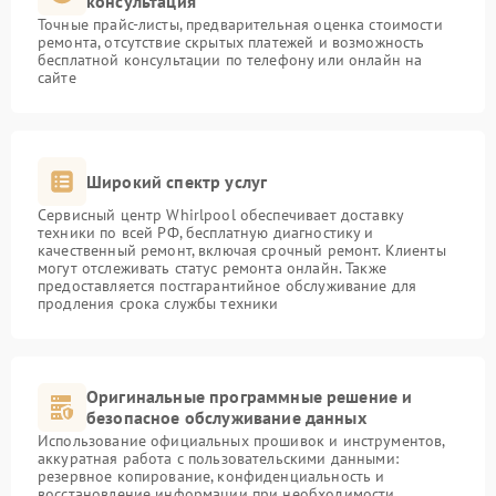
консультация
Точные прайс-листы, предварительная оценка стоимости
ремонта, отсутствие скрытых платежей и возможность
бесплатной консультации по телефону или онлайн на
сайте
Широкий спектр услуг
Сервисный центр Whirlpool обеспечивает доставку
техники по всей РФ, бесплатную диагностику и
качественный ремонт, включая срочный ремонт. Клиенты
могут отслеживать статус ремонта онлайн. Также
предоставляется постгарантийное обслуживание для
продления срока службы техники
Оригинальные программные решение и
безопасное обслуживание данных
Использование официальных прошивок и инструментов,
аккуратная работа с пользовательскими данными:
резервное копирование, конфиденциальность и
восстановление информации при необходимости