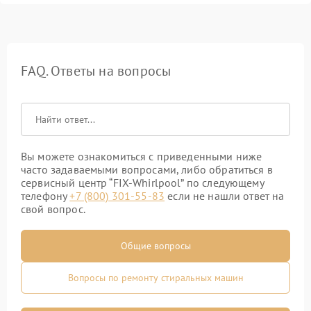
FAQ. Ответы на вопросы
Вы можете ознакомиться с приведенными ниже
часто задаваемыми вопросами, либо обратиться в
сервисный центр “FIX-Whirlpool” по следующему
телефону
+7 (800) 301-55-83
если не нашли ответ на
свой вопрос.
Общие вопросы
Вопросы по ремонту стиральных машин