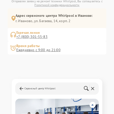
Отправляя заявку на ремонт техники Whirlpool, Вы соглашаетесь с
Политикой конфиденциальности
Адрес сервисного центра Whirlpool в Иванове:
г. Иваново, ул. Багаева, 14, корп. 2
Горячая линия
+7 (800) 301-55-83
Время работы
Ежедневно с 9:00 до 21:00
Сервисный центр Whirlpool