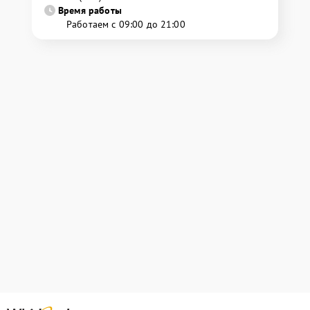
Время работы
Работаем с 09:00 до 21:00