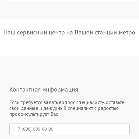
Наш сервисный центр на Вашей станции метро
Контактная информация
Если требуется задать вопрос специалисту, оставьте
свои данные и дежурный специалист с радостью
проконсультирует Вас!