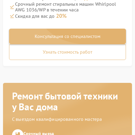
Срочный ремонт стиральных машин Whirlpool
AWG 1036/WP в течении часа
20%
Скидка для вас до
Консультация со специалистом
Узнать стоимость работ
Ремонт бытовой техники
у Вас дома
С выездом квалифицированного мастера
Срочный выезд