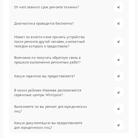
От чего зависит срок ремонта техники?
Диагностика проводится бесплатно?
Может ли вместо меня принять устройство
после ремонта другой человек, контактный
телефон которого я предоставлю?
Возможно ли получать обратную связь в
процессе выполнения ремонтных работ?
Какую гарантию вы предоставляете?
В каких районах Иванова располагаются
сервисные центры Whirlpool?
Выполняете ли вы ремонт для юридических
лиц?
Какую документацию вы предоставляете
для юридических лиц?