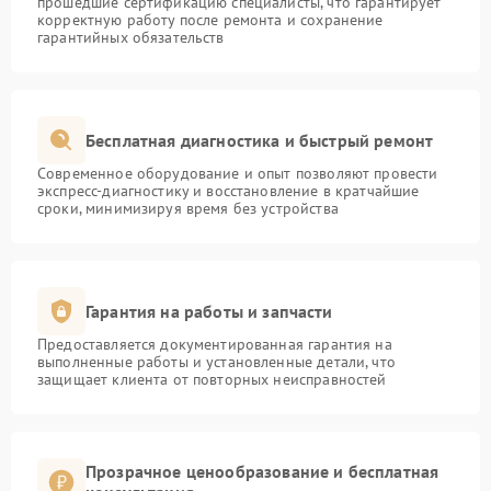
прошедшие сертификацию специалисты, что гарантирует
корректную работу после ремонта и сохранение
гарантийных обязательств
Бесплатная диагностика и быстрый ремонт
Современное оборудование и опыт позволяют провести
экспресс-диагностику и восстановление в кратчайшие
сроки, минимизируя время без устройства
Гарантия на работы и запчасти
Предоставляется документированная гарантия на
выполненные работы и установленные детали, что
защищает клиента от повторных неисправностей
Прозрачное ценообразование и бесплатная