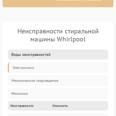
Неисправности стиральной
машины Whirlpool
Виды неисправностей
Электроника
Механические повреждения
Механика
Неисправности
Стоимость
Электропитание