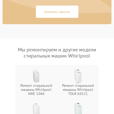
Заказать звонок
Мы ремонтируем и другие модели
стиральных машин Whirlpool
Ремонт стиральной
Ремонт стиральной
машины Whirlpool
машины Whirlpool
AWE 1066
TDLR 60111