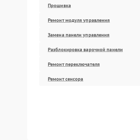
Прошивка
Ремонт модуля управления
Замена панели управления
Разблокировка варочной панели
Ремонт переключателя
Ремонт сенсора