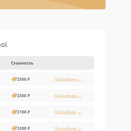
ol
Стоимость
2500 ₽
Подробнее →
2500 ₽
Подробнее →
2700 ₽
Подробнее →
2500 ₽
Подробнее →