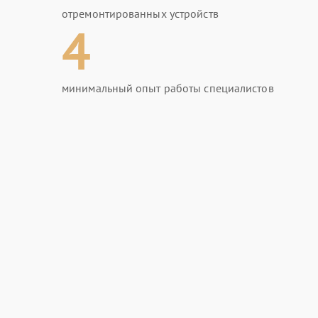
отремонтированных устройств
4
минимальный опыт работы специалистов