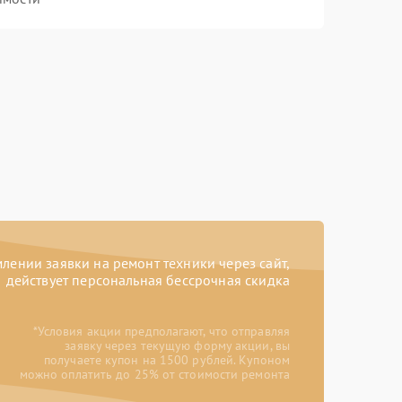
ении заявки на ремонт техники через сайт,
действует персональная бессрочная скидка
*Условия акции предполагают, что отправляя
заявку через текущую форму акции, вы
получаете купон на 1500 рублей. Купоном
можно оплатить до 25% от стоимости ремонта