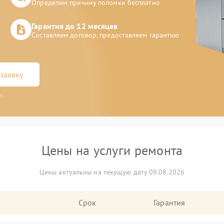
Определим причину поломки бесплатно
Гарантия до 12 месяцев
Составляем договор, предоставляем гарантию
заявку
и
Цены на услуги ремонта
Цены актуальны на текущую дату 09.08.2026
Срок
Гарантия