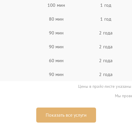
100 мин
1 год
80 мин
1 год
90 мин
2 года
90 мин
2 года
60 мин
2 года
90 мин
2 года
Цены в прайс-листе указаны
Мы прове
Показать все услуги