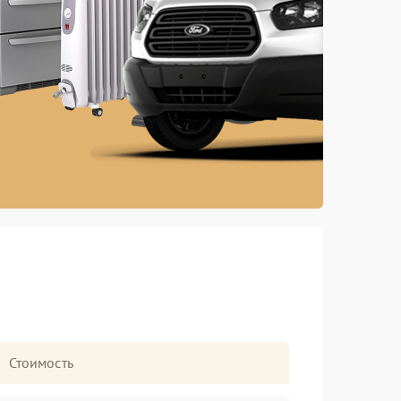
Стоимость