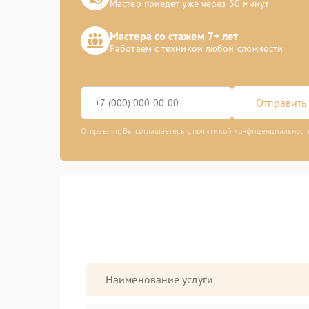
Мастер приедет уже через 30 минут
Мастера со стажем 7+ лет
Работаем с техникой любой сложности
Отправить 
Отправляя, Вы соглашаетесь с политикой конфиденциальност
Наименование услуги