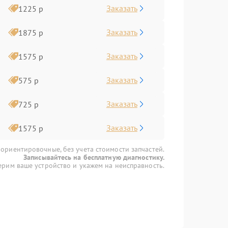
Заказать
1225 р
Заказать
1875 р
Заказать
1575 р
Заказать
575 р
Заказать
725 р
Заказать
1575 р
 ориентировочные, без учета стоимости запчастей.
Записывайтесь на бесплатную диагностику.
рим ваше устройство и укажем на неисправность.