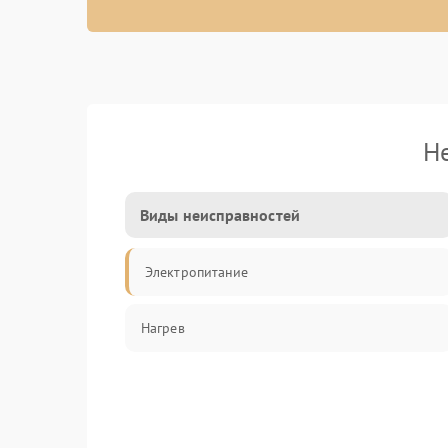
Н
Виды неисправностей
Электропитание
Нагрев