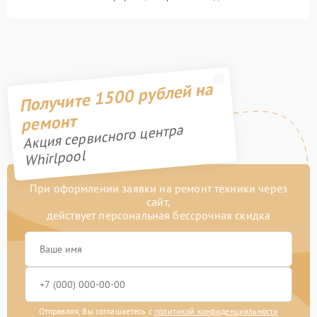
Получите 1500 рублей на
ремонт
Акция сервисного центра
Whirlpool
При оформлении заявки на ремонт техники через
сайт,
действует персональная бессрочная скидка
Отправляя, Вы соглашаетесь с
политикой конфиденциальности