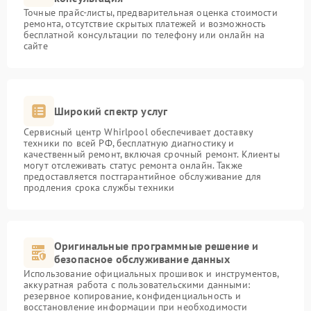
Точные прайс-листы, предварительная оценка стоимости
ремонта, отсутствие скрытых платежей и возможность
бесплатной консультации по телефону или онлайн на
сайте
Широкий спектр услуг
Сервисный центр Whirlpool обеспечивает доставку
техники по всей РФ, бесплатную диагностику и
качественный ремонт, включая срочный ремонт. Клиенты
могут отслеживать статус ремонта онлайн. Также
предоставляется постгарантийное обслуживание для
продления срока службы техники
Оригинальные программные решение и
безопасное обслуживание данных
Использование официальных прошивок и инструментов,
аккуратная работа с пользовательскими данными:
резервное копирование, конфиденциальность и
восстановление информации при необходимости