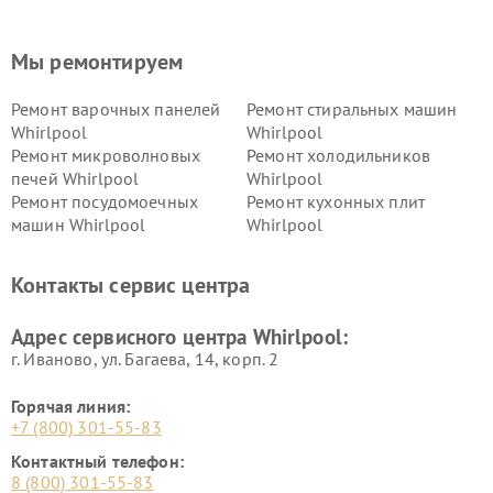
Мы ремонтируем
Ремонт варочных панелей
Ремонт стиральных машин
Whirlpool
Whirlpool
Ремонт микроволновых
Ремонт холодильников
печей Whirlpool
Whirlpool
Ремонт посудомоечных
Ремонт кухонных плит
машин Whirlpool
Whirlpool
Контакты сервис центра
Адрес сервисного центра Whirlpool:
г. Иваново, ул. Багаева, 14, корп. 2
Горячая линия:
+7 (800) 301-55-83
Контактный телефон:
8 (800) 301-55-83