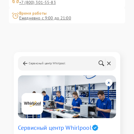
+7 (800) 301-55-83
Время работы
Ежедневно с 9:00 до 21:00
Сервисный центр Whirlpool
Сервисный центр Whirlpool