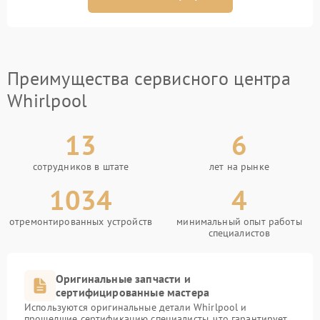
Преимущества сервисного центра
Whirlpool
13
6
сотрудников в штате
лет на рынке
1034
4
отремонтированных устройств
минимальный опыт работы
специалистов
Оригинальные запчасти и
сертифицированные мастера
Используются оригинальные детали Whirlpool и
прошедшие сертификацию специалисты, что гарантирует