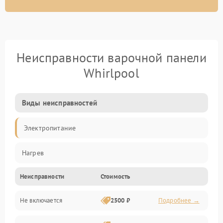
Неисправности варочной панели
Whirlpool
Виды неисправностей
Электропитание
Нагрев
Неисправности
Стоимость
Не включается
2500 ₽
Подробнее →