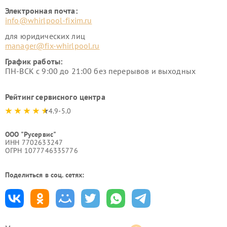
Электронная почта:
info@whirlpool-fixim.ru
для юридических лиц
manager@fix-whirlpool.ru
График работы:
ПН-ВСК с 9:00 до 21:00 без перерывов и выходных
Рейтинг сервисного центра
4.9-5.0
ООО "Русервис"
ИНН 7702633247
ОГРН 1077746335776
Поделиться в соц. сетях: