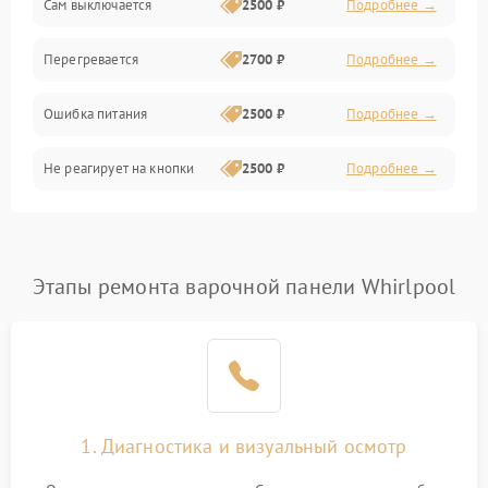
Сам выключается
2500 ₽
Подробнее →
Перегревается
2700 ₽
Подробнее →
Ошибка питания
2500 ₽
Подробнее →
Не реагирует на кнопки
2500 ₽
Подробнее →
Этапы ремонта варочной панели Whirlpool
1. Диагностика и визуальный осмотр