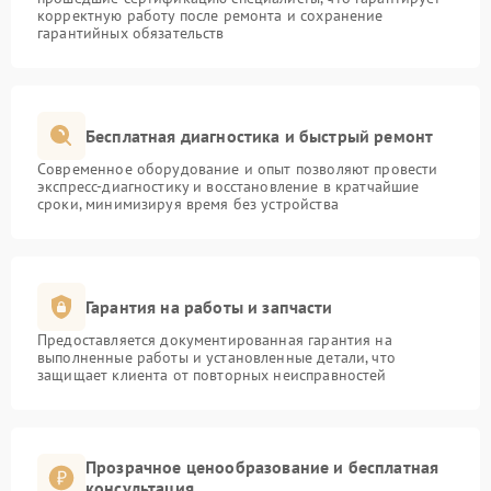
корректную работу после ремонта и сохранение
гарантийных обязательств
Бесплатная диагностика и быстрый ремонт
Современное оборудование и опыт позволяют провести
экспресс-диагностику и восстановление в кратчайшие
сроки, минимизируя время без устройства
Гарантия на работы и запчасти
Предоставляется документированная гарантия на
выполненные работы и установленные детали, что
защищает клиента от повторных неисправностей
Прозрачное ценообразование и бесплатная
консультация