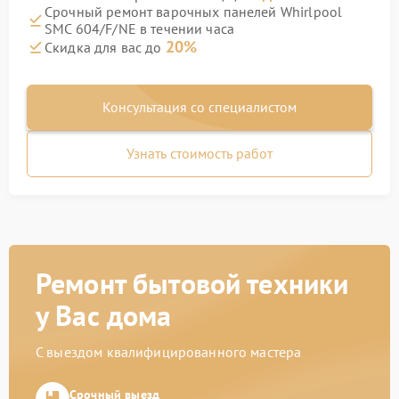
Срочный ремонт варочных панелей Whirlpool
SMC 604/F/NE в течении часа
20%
Скидка для вас до
Консультация со специалистом
Узнать стоимость работ
Ремонт бытовой техники
у Вас дома
С выездом квалифицированного мастера
Срочный выезд