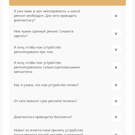
Я уже знаю в чем неисправность и какой
ремонт необходим. Для чего проводить
диагностику?
Мне нужен срочный ремонт. Сможете
сделать?
Я хочу, чтобы мое устройство
ремонтировали при мне.
Я хочу, чтобы мое устройство
ремонтировалось только оригинальными
запчастями.
Как я узнаю, что мое устройство готово?
От чего зависит срок ремонта техники?
Диагностика проводится бесплатно?
Может ли вместо меня принять устройство
после ремонта другой человек, контактный