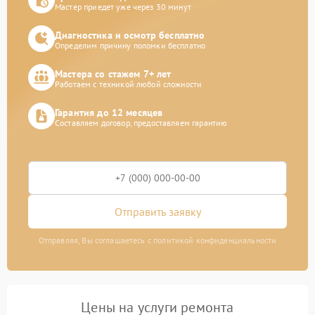
Мастер приедет уже через 30 минут
Диагностика и осмотр бесплатно
Определим причину поломки бесплатно
Мастера со стажем 7+ лет
Работаем с техникой любой сложности
Гарантия до 12 месяцев
Составляем договор, предоставляем гарантию
Отправить заявку
Отправляя, Вы соглашаетесь с политикой конфиденциальности
Цены на услуги ремонта