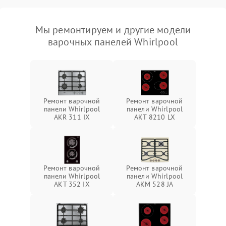
Мы ремонтируем и другие модели
варочных панелей Whirlpool
Ремонт варочной
Ремонт варочной
панели Whirlpool
панели Whirlpool
AKR 311 IX
AKT 8210 LX
Ремонт варочной
Ремонт варочной
панели Whirlpool
панели Whirlpool
AKT 352 IX
AKM 528 JA