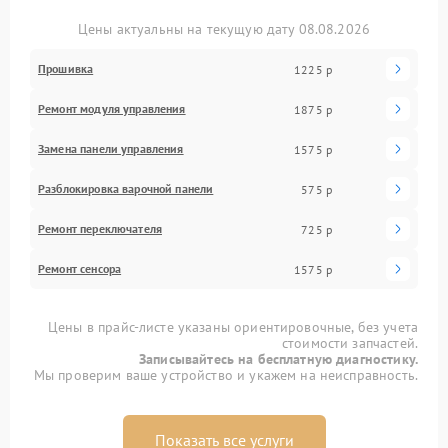
Цены актуальны на текущую дату 08.08.2026
Прошивка
1225 р
Ремонт модуля управления
1875 р
Замена панели управления
1575 р
Разблокировка варочной панели
575 р
Ремонт переключателя
725 р
Ремонт сенсора
1575 р
Цены в прайс-листе указаны ориентировочные, без учета
стоимости запчастей.
Записывайтесь на бесплатную диагностику.
Мы проверим ваше устройство и укажем на неисправность.
Показать все услуги