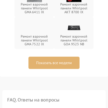
Ремонт варочной
Ремонт варочной
панели Whirlpool
панели Whirlpool
GMA 6411 IX
AKT 8700 IX
Ремонт варочной
Ремонт варочной
панели Whirlpool
панели Whirlpool
GMA 7522 IX
GOA 9523 NB
Показать все модели
FAQ. Ответы на вопросы