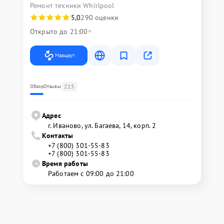
Ремонт техники Whirlpool
5,0
290 оценки
Открыто до 21:00
Маршрут
215
Обзор
Отзывы
Адрес
г. Иваново, ул. Багаева, 14, корп. 2
Контакты
+7 (800) 301-55-83
+7 (800) 301-55-83
Время работы
Работаем с 09:00 до 21:00