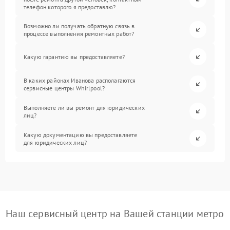
телефон которого я предоставлю?
Возможно ли получать обратную связь в
процессе выполнения ремонтных работ?
Какую гарантию вы предоставляете?
В каких районах Иванова располагаются
сервисные центры Whirlpool?
Выполняете ли вы ремонт для юридических
лиц?
Какую документацию вы предоставляете
для юридических лиц?
Наш сервисный центр на Вашей станции метро