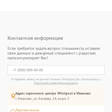
Контактная информация
Если требуется задать вопрос специалисту, оставьте
свои данные и дежурный специалист с радостью
проконсультирует Вас!
Отправляя заявку на ремонт техники Whirlpool, Вы соглашаетесь с
Политикой конфиденциальности
Адрес сервисного центра Whirlpool в Иванове:
г. Иваново, ул. Багаева, 14, корп. 2
Горячая линия